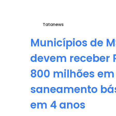
Tatanews
Municípios de M
devem receber 
800 milhões em
saneamento bá
em 4 anos