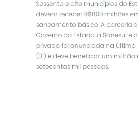
Sessenta e oito municípios do Es
devem receber R$800 milhões e
saneamento básico. A parceria e
Governo do Estado, a Sanesul e o
privado foi anunciada na última 
(31) e deve beneficiar um milhão 
setecentas mil pessoas.