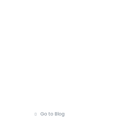
Go to Blog