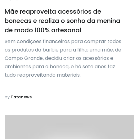
Mãe reaproveita acessórios de
bonecas e realiza o sonho da menina
de modo 100% artesanal
Sem condições financeiras para comprar todos
os produtos da barbie para a filha, uma mãe, de
Campo Grande, decidiu criar os acessórios e
ambientes para a boneca, e há sete anos faz
tudo reaproveitando materiais.
by
Tatanews