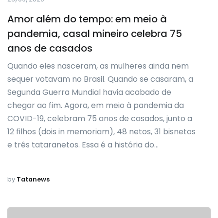
Amor além do tempo: em meio à
pandemia, casal mineiro celebra 75
anos de casados
Quando eles nasceram, as mulheres ainda nem
sequer votavam no Brasil. Quando se casaram, a
Segunda Guerra Mundial havia acabado de
chegar ao fim. Agora, em meio à pandemia da
COVID-19, celebram 75 anos de casados, junto a
12 filhos (dois in memoriam), 48 netos, 31 bisnetos
e três tataranetos. Essa é a história do…
by
Tatanews