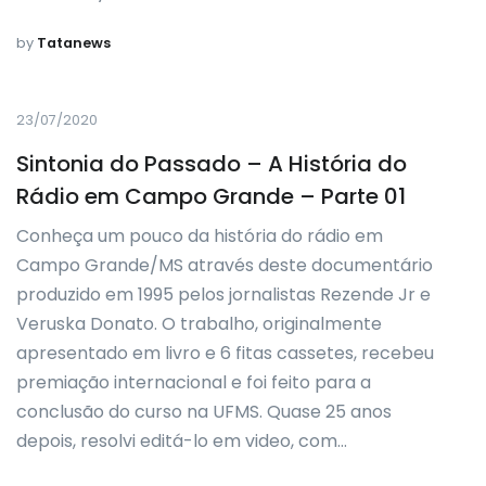
by
Tatanews
23/07/2020
Sintonia do Passado – A História do
Rádio em Campo Grande – Parte 01
Conheça um pouco da história do rádio em
Campo Grande/MS através deste documentário
produzido em 1995 pelos jornalistas Rezende Jr e
Veruska Donato. O trabalho, originalmente
apresentado em livro e 6 fitas cassetes, recebeu
premiação internacional e foi feito para a
conclusão do curso na UFMS. Quase 25 anos
depois, resolvi editá-lo em video, com…