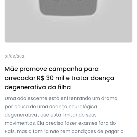
01/03/2021
Mãe promove campanha para
arrecadar R$ 30 mil e tratar doença
degenerativa da filha
Uma adolescente está enfrentando um drama
por causa de uma doença neurológica
degenerativa , que está limitando seus
movimentos. Ela precisa fazer exames fora do
País, mas a familia não tem condições de pagar o