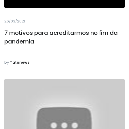
26/03/2021
7 motivos para acreditarmos no fim da
pandemia
by
Tatanews