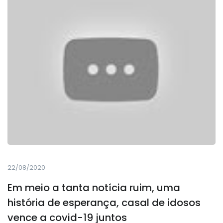
22/08/2020
Em meio a tanta notícia ruim, uma
história de esperança, casal de idosos
vence a covid-19 juntos