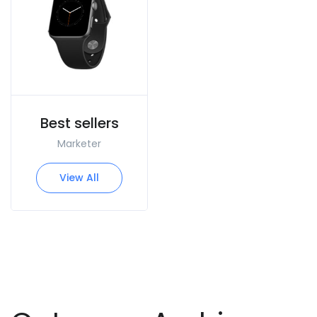
Best sellers
Marketer
View All