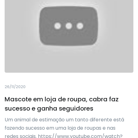
26/11/2020
Mascote em loja de roupa, cabra faz
sucesso e ganha seguidores
Um animal de estimação um tanto diferente está
fazendo sucesso em uma loja de roupas e nas
redes sociais. https://www.youtube.com/watch?