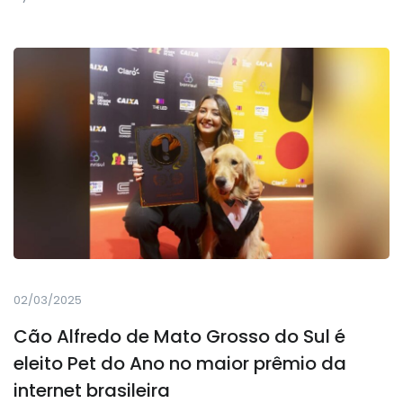
02/03/2025
Cão Alfredo de Mato Grosso do Sul é
eleito Pet do Ano no maior prêmio da
internet brasileira