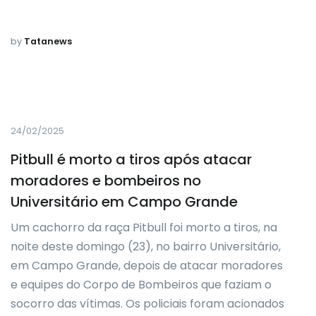
by
Tatanews
24/02/2025
Pitbull é morto a tiros após atacar
moradores e bombeiros no
Universitário em Campo Grande
Um cachorro da raça Pitbull foi morto a tiros, na
noite deste domingo (23), no bairro Universitário,
em Campo Grande, depois de atacar moradores
e equipes do Corpo de Bombeiros que faziam o
socorro das vítimas. Os policiais foram acionados