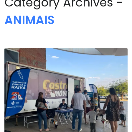
Category Archives -
ANIMAIS