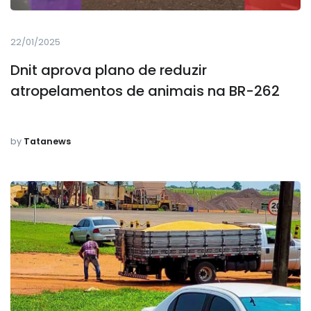
22/01/2025
Dnit aprova plano de reduzir
atropelamentos de animais na BR-262
by
Tatanews