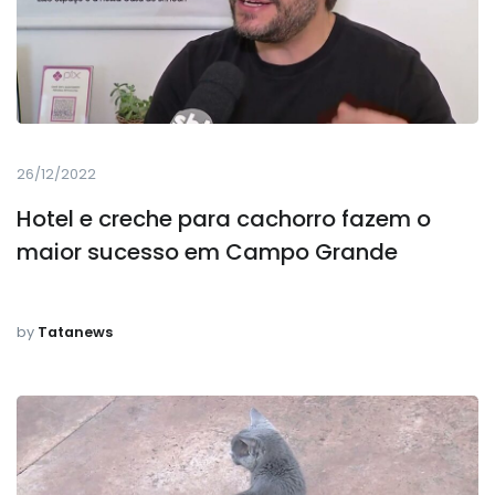
26/12/2022
Hotel e creche para cachorro fazem o
maior sucesso em Campo Grande
by
Tatanews