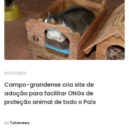
04/07/2022
Campo-grandense cria site de
adoção para facilitar ONGs de
proteção animal de todo o País
by
Tatanews