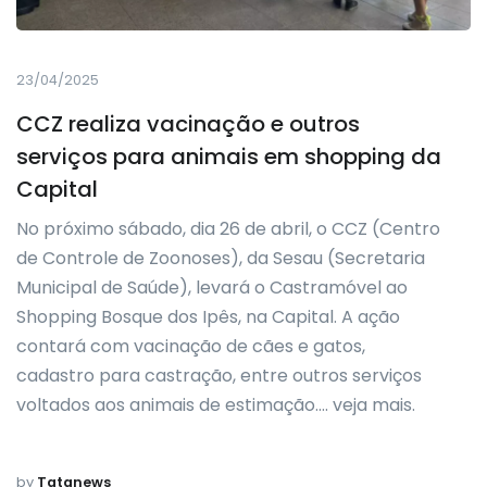
23/04/2025
CCZ realiza vacinação e outros
serviços para animais em shopping da
Capital
No próximo sábado, dia 26 de abril, o CCZ (Centro
de Controle de Zoonoses), da Sesau (Secretaria
Municipal de Saúde), levará o Castramóvel ao
Shopping Bosque dos Ipês, na Capital. A ação
contará com vacinação de cães e gatos,
cadastro para castração, entre outros serviços
voltados aos animais de estimação…. veja mais.
by
Tatanews