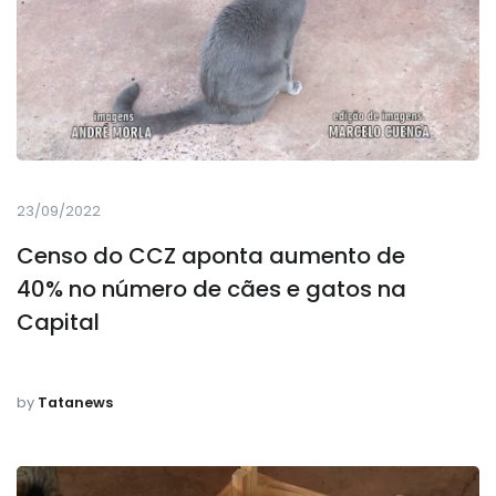
23/09/2022
Censo do CCZ aponta aumento de
40% no número de cães e gatos na
Capital
by
Tatanews