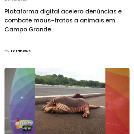
Plataforma digital acelera denúncias e
combate maus-tratos a animais em
Campo Grande
by
Tatanews