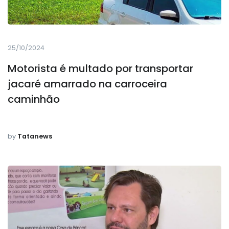
25/10/2024
Motorista é multado por transportar
jacaré amarrado na carroceira
caminhão
by
Tatanews