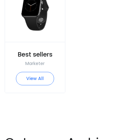
Best sellers
Marketer
View All