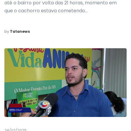
até o bairro por volta das 21 horas, momento em
que o cachorro estava cometendo…
by
Tatanews
24/02/2025