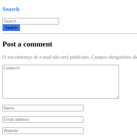
Search
Search
for:
Post a comment
O seu endereço de e-mail não será publicado.
Campos obrigatórios s