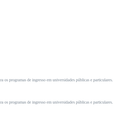
ra os programas de ingresso em universidades públicas e particulares.
ra os programas de ingresso em universidades públicas e particulares.