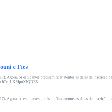
ouni e Fies
. Agora, os estudantes precisam ficar atentos as datas de inscrição pa
om/watch?v=LKMpoXIQDE8
. Agora, os estudantes precisam ficar atentos as datas de inscrição pa