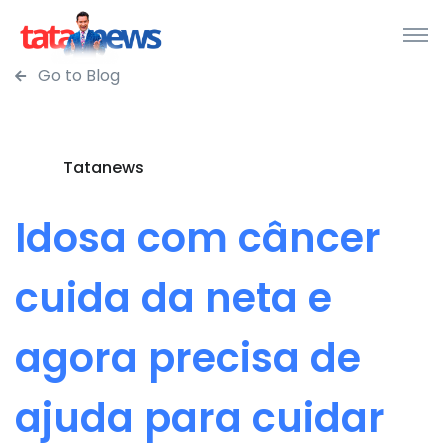
Go to Blog
Tatanews
Idosa com câncer
cuida da neta e
agora precisa de
ajuda para cuidar