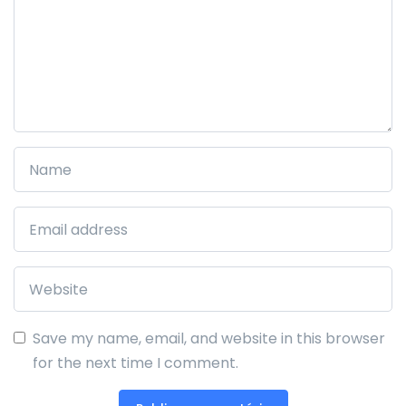
Save my name, email, and website in this browser
for the next time I comment.