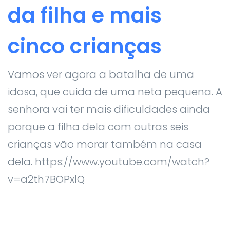
da filha e mais
cinco crianças
Vamos ver agora a batalha de uma
idosa, que cuida de uma neta pequena. A
senhora vai ter mais dificuldades ainda
porque a filha dela com outras seis
crianças vão morar também na casa
dela. https://www.youtube.com/watch?
v=a2th7BOPxlQ