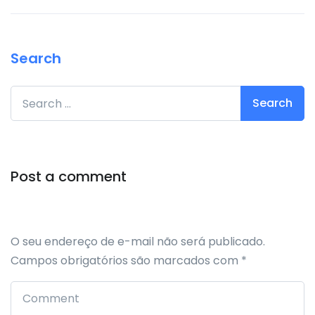
Search
Search for:
Post a comment
O seu endereço de e-mail não será publicado.
Campos obrigatórios são marcados com
*