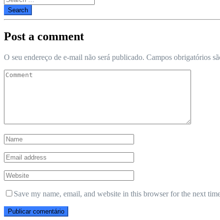
for:
Post a comment
O seu endereço de e-mail não será publicado.
Campos obrigatórios s
Save my name, email, and website in this browser for the next tim