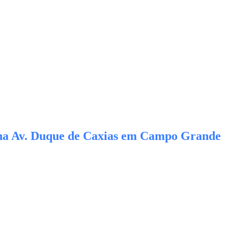
z na Av. Duque de Caxias em Campo Grande