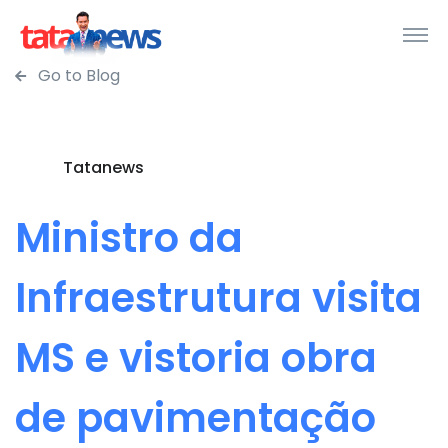
Go to Blog
Tatanews
Ministro da
Infraestrutura visita
MS e vistoria obra
de pavimentação