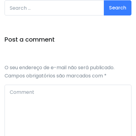
Search for:
Post a comment
O seu endereço de e-mail não será publicado.
Campos obrigatórios são marcados com
*