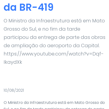
da BR-419
O Ministro da Infraestrutura está em Mato
Grosso do Sul, e no fim da tarde
participou da entrega de parte das obras
de ampliação do aeroporto da Capital.
https://www.youtube.com/watch?v=Dqf-
IkaydXk
10/08/2021
O Ministro da Infraestrutura está em Mato Grosso do