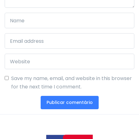
Save my name, email, and website in this browser
for the next time I comment.