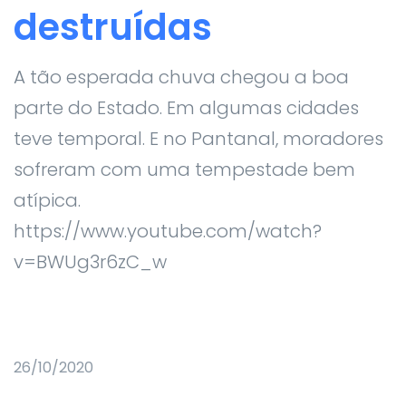
destruídas
A tão esperada chuva chegou a boa
parte do Estado. Em algumas cidades
teve temporal. E no Pantanal, moradores
sofreram com uma tempestade bem
atípica.
https://www.youtube.com/watch?
v=BWUg3r6zC_w
26/10/2020