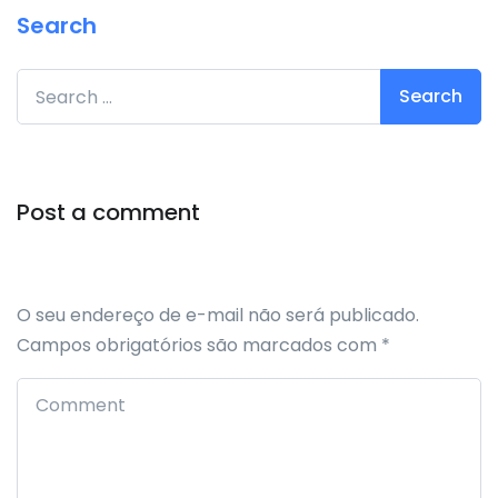
Search
Search for:
Post a comment
O seu endereço de e-mail não será publicado.
Campos obrigatórios são marcados com
*