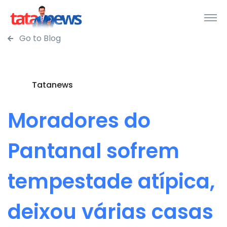
Go to Blog
Tatanews
Moradores do
Pantanal sofrem
tempestade atípica,
deixou várias casas