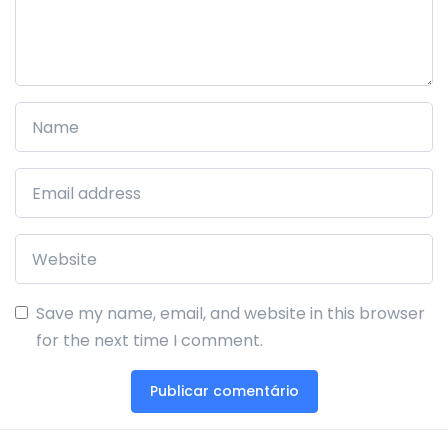
Save my name, email, and website in this browser
for the next time I comment.