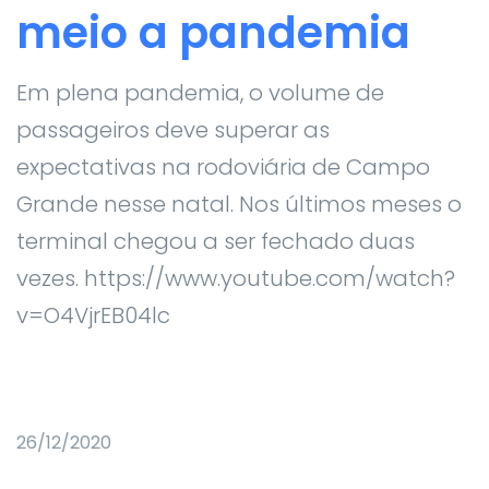
meio a pandemia
Em plena pandemia, o volume de
passageiros deve superar as
expectativas na rodoviária de Campo
Grande nesse natal. Nos últimos meses o
terminal chegou a ser fechado duas
vezes. https://www.youtube.com/watch?
v=O4VjrEB04lc
26/12/2020