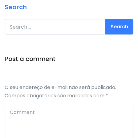
Search
Search for:
Post a comment
O seu endereço de e-mail não será publicado.
Campos obrigatórios são marcados com
*