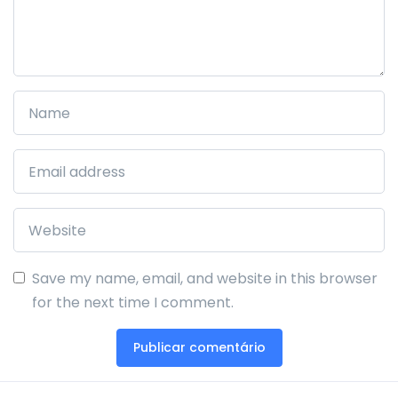
Save my name, email, and website in this browser
for the next time I comment.