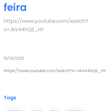
feira
https://www.youtube.com/watch?
v=JkV44hQS_HY
19/08/2021
https://www.youtube.com/watch?v=JkV44hQS_HY
Tags