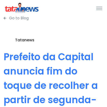
Go to Blog
Tatanews
Prefeito da Capital
anuncia fim do
toque de recolher a
partir de segunda-