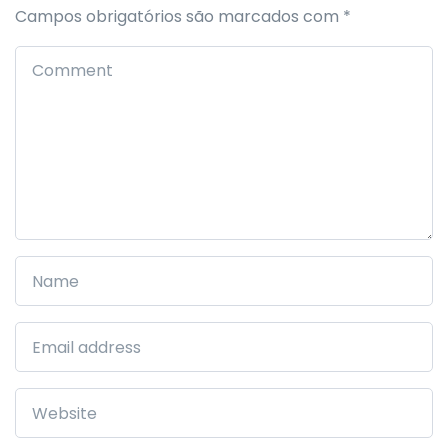
Campos obrigatórios são marcados com
*