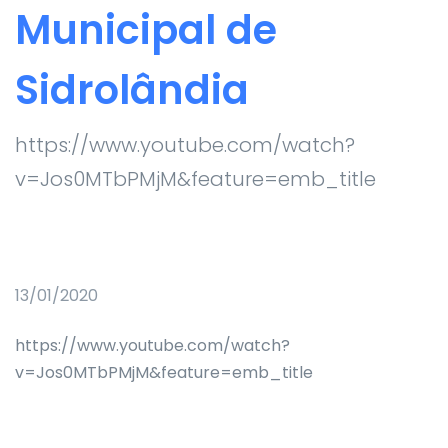
Municipal de
Sidrolândia
https://www.youtube.com/watch?
v=Jos0MTbPMjM&feature=emb_title
13/01/2020
https://www.youtube.com/watch?
v=Jos0MTbPMjM&feature=emb_title