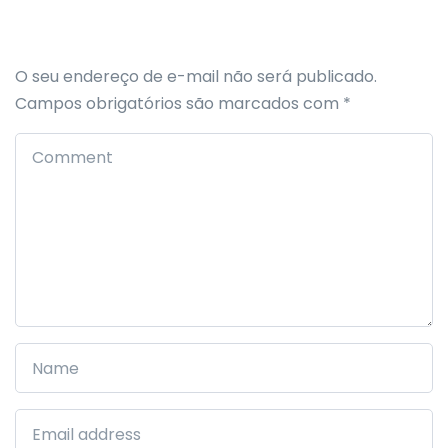
O seu endereço de e-mail não será publicado.
Campos obrigatórios são marcados com
*