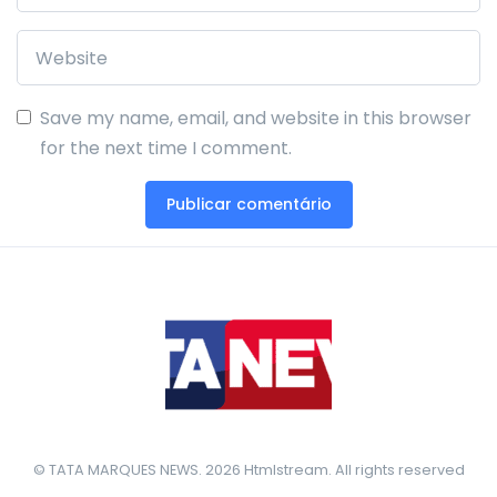
Save my name, email, and website in this browser
for the next time I comment.
© TATA MARQUES NEWS. 2026 Htmlstream. All rights reserved