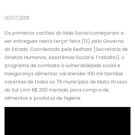
13/07/2021
Os primeiros cartões do Mais Social começaram a
ser entregues nesta terça-feira (13) pelo Governo
do Estado. Coordenado pela Sedhast (Secretaria de
Direitos Humanos, Assistência Social e Trabalho), o
programa de combate à vulnerabilidade social e
insegurança alimentar vai atender 100 mil famílias
carentes de todos os 79 municípios de Mato Grosso
do Sul com R$ 200 mensais para compra de
alimentos e produtos de higiene.