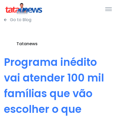
Go to Blog
Tatanews
Programa inédito
vai atender 100 mil
famílias que vão
escolher o que