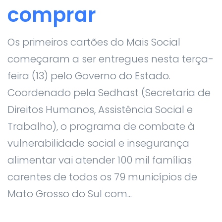
comprar
Os primeiros cartões do Mais Social
começaram a ser entregues nesta terça-
feira (13) pelo Governo do Estado.
Coordenado pela Sedhast (Secretaria de
Direitos Humanos, Assistência Social e
Trabalho), o programa de combate à
vulnerabilidade social e insegurança
alimentar vai atender 100 mil famílias
carentes de todos os 79 municípios de
Mato Grosso do Sul com...