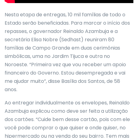
Nesta etapa de entregas, 10 mil famílias de todo o
Estado serão beneficiadas. Para marcar o início dos
repasses, o governador Reinaldo Azambuja e a
secretária Elisa Nobre (Sedhast) reuniram 80
famílias de Campo Grande em duas cerimônias
simbólicas, uma no Jardim Tijuca e outra no
Noroeste. “Primeira vez que vou receber um apoio
financeiro do Governo. Estou desempregada e vai
me ajudar muito”, disse Basília dos Santos, de 58
anos.
Ao entregar individualmente os envelopes, Reinaldo
Azambuja explicou como deve ser feita a utilização
dos cartões. “Cuide bem desse cartão, pois com ele
você pode comprar o que quiser e onde quiser, no
hipermercado ou na venda do seu bairro. Tem mais