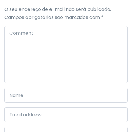
O seu endereço de e-mail não será publicado.
Campos obrigatórios são marcados com
*