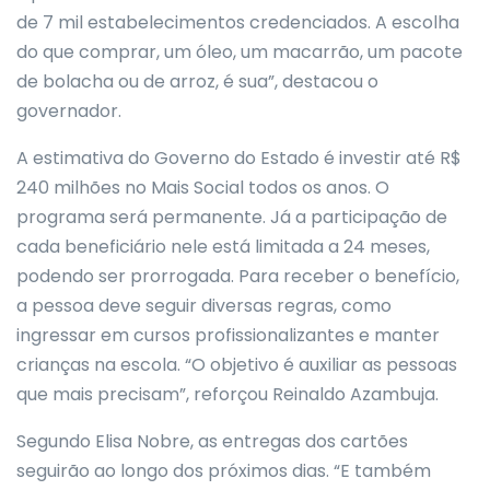
de 7 mil estabelecimentos credenciados. A escolha
do que comprar, um óleo, um macarrão, um pacote
de bolacha ou de arroz, é sua”, destacou o
governador.
A estimativa do Governo do Estado é investir até R$
240 milhões no Mais Social todos os anos. O
programa será permanente. Já a participação de
cada beneficiário nele está limitada a 24 meses,
podendo ser prorrogada. Para receber o benefício,
a pessoa deve seguir diversas regras, como
ingressar em cursos profissionalizantes e manter
crianças na escola. “O objetivo é auxiliar as pessoas
que mais precisam”, reforçou Reinaldo Azambuja.
Segundo Elisa Nobre, as entregas dos cartões
seguirão ao longo dos próximos dias. “E também