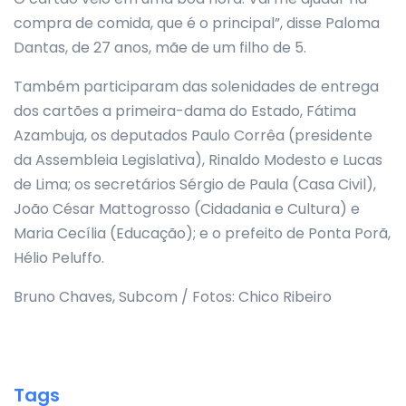
compra de comida, que é o principal”, disse Paloma
Dantas, de 27 anos, mãe de um filho de 5.
Também participaram das solenidades de entrega
dos cartões a primeira-dama do Estado, Fátima
Azambuja, os deputados Paulo Corrêa (presidente
da Assembleia Legislativa), Rinaldo Modesto e Lucas
de Lima; os secretários Sérgio de Paula (Casa Civil),
João César Mattogrosso (Cidadania e Cultura) e
Maria Cecília (Educação); e o prefeito de Ponta Porã,
Hélio Peluffo.
Bruno Chaves, Subcom / Fotos: Chico Ribeiro
Tags