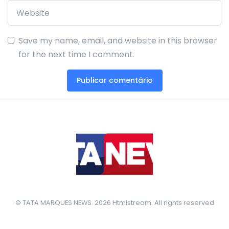
Save my name, email, and website in this browser
for the next time I comment.
© TATA MARQUES NEWS. 2026 Htmlstream. All rights reserved