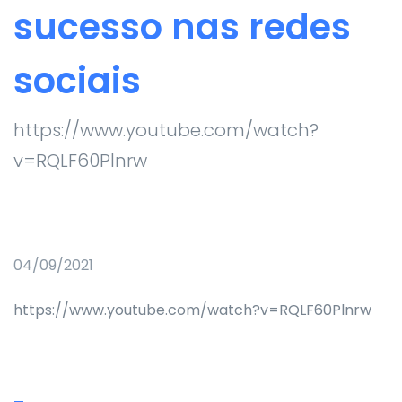
sucesso nas redes
sociais
https://www.youtube.com/watch?
v=RQLF60Plnrw
04/09/2021
https://www.youtube.com/watch?v=RQLF60Plnrw