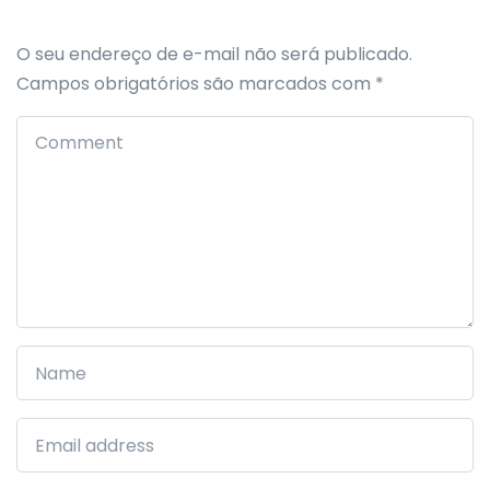
O seu endereço de e-mail não será publicado.
Campos obrigatórios são marcados com
*