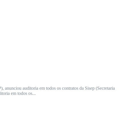
 anunciou auditoria em todos os contratos da Sisep (Secretaria
toria em todos os...