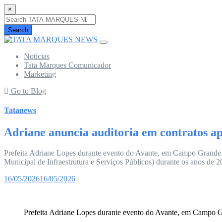
×
Search
Noticias
Tata Marques Comunicador
Marketing
Go to Blog
Tatanews
Adriane anuncia auditoria em contratos ap
Prefeita Adriane Lopes durante evento do Avante, em Campo Grande. (
Municipal de Infraestrutura e Serviços Públicos) durante os anos de 
16/05/2026
16/05/2026
Prefeita Adriane Lopes durante evento do Avante, em Campo Gr