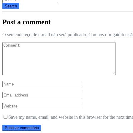
for:
Post a comment
O seu endereço de e-mail não será publicado.
Campos obrigatórios s
Save my name, email, and website in this browser for the next tim