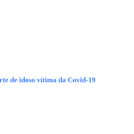
rte de idoso vítima da Covid-19