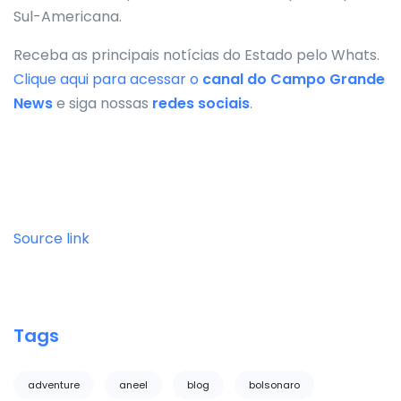
Sul-Americana.
Receba as principais notícias do Estado pelo Whats.
Clique aqui para acessar o
canal do
Campo Grande
News
e siga nossas
redes sociais
.
Source link
Tags
adventure
aneel
blog
bolsonaro