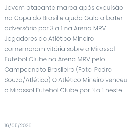
Jovem atacante marca após expulsão
na Copa do Brasil e ajuda Galo a bater
adversário por 3 a 1 na Arena MRV
Jogadores do Atlético Mineiro
comemoram vitória sobre o Mirassol
Futebol Clube na Arena MRV pelo
Campeonato Brasileiro (Foto: Pedro
Souza/Atlético) O Atlético Mineiro venceu
o Mirassol Futebol Clube por 3 a 1 neste...
16/05/2026