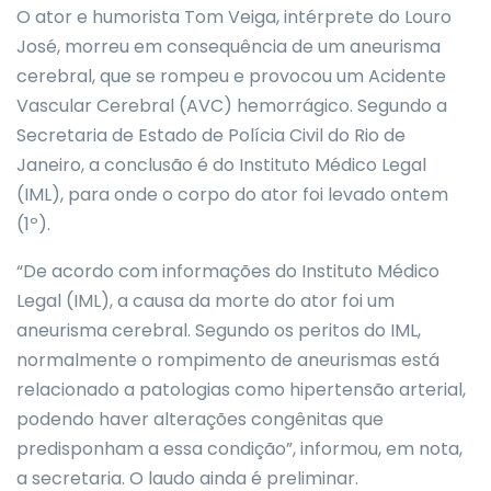
O ator e humorista Tom Veiga, intérprete do Louro
José, morreu em consequência de um aneurisma
cerebral, que se rompeu e provocou um Acidente
Vascular Cerebral (AVC) hemorrágico. Segundo a
Secretaria de Estado de Polícia Civil do Rio de
Janeiro, a conclusão é do Instituto Médico Legal
(IML), para onde o corpo do ator foi levado ontem
(1º).
“De acordo com informações do Instituto Médico
Legal (IML), a causa da morte do ator foi um
aneurisma cerebral. Segundo os peritos do IML,
normalmente o rompimento de aneurismas está
relacionado a patologias como hipertensão arterial,
podendo haver alterações congênitas que
predisponham a essa condição”, informou, em nota,
a secretaria. O laudo ainda é preliminar.