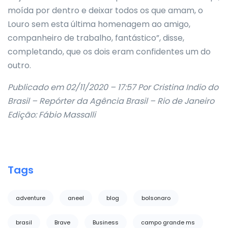
moída por dentro e deixar todos os que amam, o
Louro sem esta última homenagem ao amigo,
companheiro de trabalho, fantástico”, disse,
completando, que os dois eram confidentes um do
outro.
Publicado em 02/11/2020 – 17:57 Por Cristina Indio do
Brasil – Repórter da Agência Brasil – Rio de Janeiro
Edição: Fábio Massalli
Tags
adventure
aneel
blog
bolsonaro
brasil
Brave
Business
campo grande ms