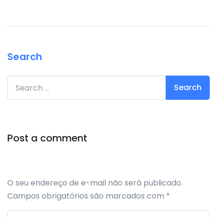
Search
Search for:
Post a comment
O seu endereço de e-mail não será publicado.
Campos obrigatórios são marcados com
*