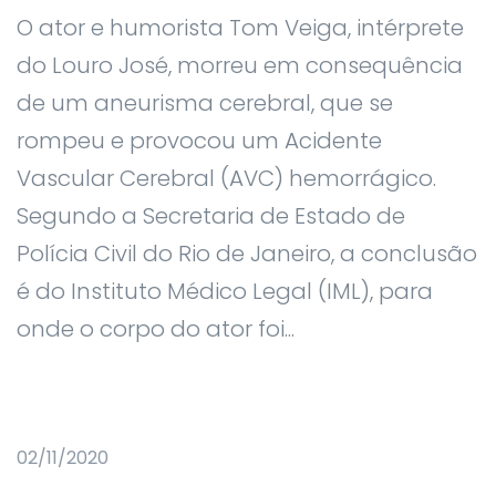
O ator e humorista Tom Veiga, intérprete
do Louro José, morreu em consequência
de um aneurisma cerebral, que se
rompeu e provocou um Acidente
Vascular Cerebral (AVC) hemorrágico.
Segundo a Secretaria de Estado de
Polícia Civil do Rio de Janeiro, a conclusão
é do Instituto Médico Legal (IML), para
onde o corpo do ator foi...
02/11/2020