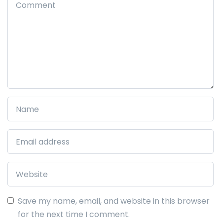
Save my name, email, and website in this browser
for the next time I comment.