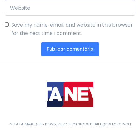
Save my name, email, and website in this browser
for the next time I comment.
© TATA MARQUES NEWS. 2026 Htmlstream. All rights reserved