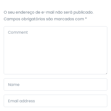
O seu endereço de e-mail não será publicado.
Campos obrigatórios são marcados com
*