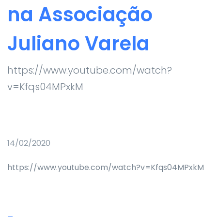
na Associação
Juliano Varela
https://www.youtube.com/watch?
v=Kfqs04MPxkM
14/02/2020
https://www.youtube.com/watch?v=Kfqs04MPxkM