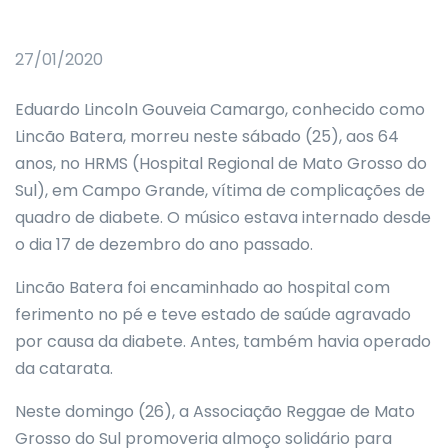
27/01/2020
Eduardo Lincoln Gouveia Camargo, conhecido como
Lincão Batera, morreu neste sábado (25), aos 64
anos, no HRMS (Hospital Regional de Mato Grosso do
Sul), em Campo Grande, vítima de complicações de
quadro de diabete. O músico estava internado desde
o dia 17 de dezembro do ano passado.
Lincão Batera foi encaminhado ao hospital com
ferimento no pé e teve estado de saúde agravado
por causa da diabete. Antes, também havia operado
da catarata.
Neste domingo (26), a Associação Reggae de Mato
Grosso do Sul promoveria almoço solidário para