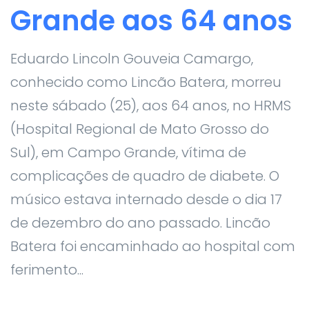
Grande aos 64 anos
Eduardo Lincoln Gouveia Camargo,
conhecido como Lincão Batera, morreu
neste sábado (25), aos 64 anos, no HRMS
(Hospital Regional de Mato Grosso do
Sul), em Campo Grande, vítima de
complicações de quadro de diabete. O
músico estava internado desde o dia 17
de dezembro do ano passado. Lincão
Batera foi encaminhado ao hospital com
ferimento...