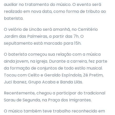
auxiliar no tratamento do músico. O evento será
realizado em nova data, como forma de tributo ao
baterista.
O velório de Lincão será amanhã, no Cemitério
Jardim das Palmeiras, a partir das 7h. O
sepultamento está marcado para 15h.
O baterista começou sua relação com a música
ainda jovem, na igreja. Durante a carreira, fez parte
da formação de conjuntos de todo estilo musical.
Tocou com Celito e Geraldo Espíndola, Zé Pretim,
Juci Ibanez, Grupo Acaba e Banda Lilás.
Recentemente, chegou a participar do tradicional
Sarau de Segunda, na Praça dos Imigrantes.
O músico também teve trabalho reconhecido em