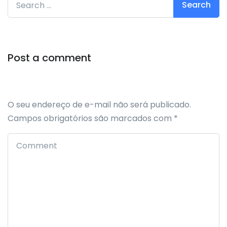
Post a comment
O seu endereço de e-mail não será publicado.
Campos obrigatórios são marcados com
*