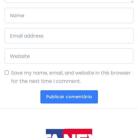
Save my name, email, and website in this browser
for the next time I comment.