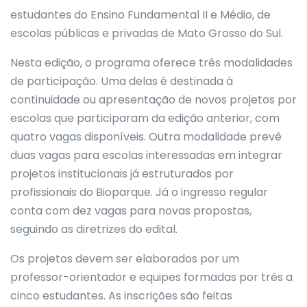
estudantes do Ensino Fundamental II e Médio, de
escolas públicas e privadas de Mato Grosso do Sul.
Nesta edição, o programa oferece três modalidades
de participação. Uma delas é destinada à
continuidade ou apresentação de novos projetos por
escolas que participaram da edição anterior, com
quatro vagas disponíveis. Outra modalidade prevê
duas vagas para escolas interessadas em integrar
projetos institucionais já estruturados por
profissionais do Bioparque. Já o ingresso regular
conta com dez vagas para novas propostas,
seguindo as diretrizes do edital.
Os projetos devem ser elaborados por um
professor-orientador e equipes formadas por três a
cinco estudantes. As inscrições são feitas