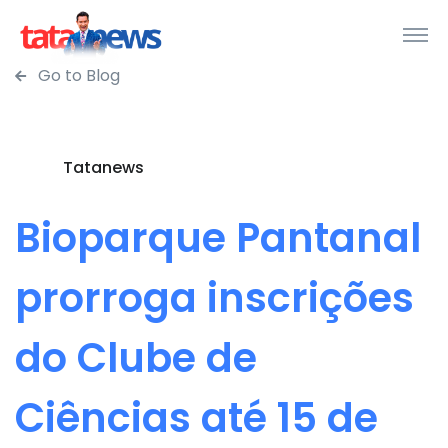
Go to Blog
Tatanews
Bioparque Pantanal
prorroga inscrições
do Clube de
Ciências até 15 de