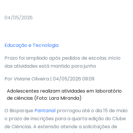
04/05/2026
Educação e Tecnologia
Prazo foi ampliado após pedidos de escolas; início
das atividades está mantido para junho
Por Viviane Oliveira | 04/05/2026 09:09
Adolescentes realizam atividades em laboratório
de ciências (Foto: Lara Miranda)
O Bioparque
Pantanal
prorrogou até o dia 15 de maio
o prazo de inscrições para a quarta edição do Clube
de Ciências. A extensão atende a solicitações de