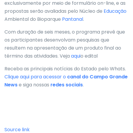
exclusivamente por meio de formulário on-line, e as
propostas serão avaliadas pelo Núcleo de
Educação
Ambiental do Bioparque
Pantanal
.
Com duração de seis meses, o programa prevê que
os participantes desenvolvam pesquisas que
resultem na apresentação de um produto final ao
término das atividades. Veja
aqui
o edital
Receba as principais notícias do Estado pelo Whats.
Clique aqui para acessar o
canal do
Campo Grande
News
e siga nossas
redes sociais
.
Source link