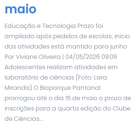
maio
Educação e Tecnologia Prazo foi
ampliado após pedidos de escolas; início
das atividades está mantido para junho
Por Viviane Oliveira | 04/05/2026 09:09
Adolescentes realizam atividades em
laboratório de ciências (Foto: Lara
Miranda) O Bioparque Pantanal
prorrogou até o dia 15 de maio o prazo de
inscrições para a quarta edição do Clube
de Ciências....