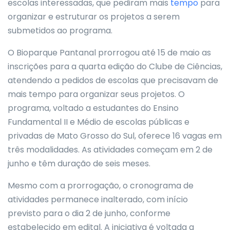
escolas interessadas, que pediram mais
tempo
para
organizar e estruturar os projetos a serem
submetidos ao programa.
O Bioparque Pantanal prorrogou até 15 de maio as
inscrições para a quarta edição do Clube de Ciências,
atendendo a pedidos de escolas que precisavam de
mais tempo para organizar seus projetos. O
programa, voltado a estudantes do Ensino
Fundamental II e Médio de escolas públicas e
privadas de Mato Grosso do Sul, oferece 16 vagas em
três modalidades. As atividades começam em 2 de
junho e têm duração de seis meses.
Mesmo com a prorrogação, o cronograma de
atividades permanece inalterado, com início
previsto para o dia 2 de junho, conforme
estabelecido em edital. A iniciativa é voltada a