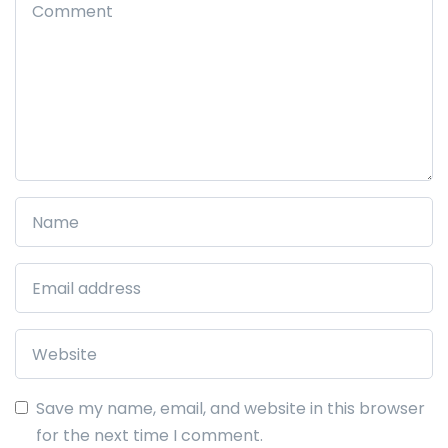
Save my name, email, and website in this browser
for the next time I comment.