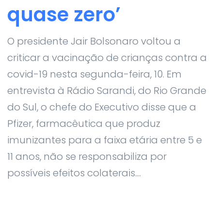
quase zero’
O presidente Jair Bolsonaro voltou a
criticar a vacinação de crianças contra a
covid-19 nesta segunda-feira, 10. Em
entrevista à Rádio Sarandi, do Rio Grande
do Sul, o chefe do Executivo disse que a
Pfizer, farmacêutica que produz
imunizantes para a faixa etária entre 5 e
11 anos, não se responsabiliza por
possíveis efeitos colaterais....