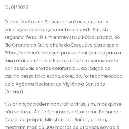
10/01/2022
O presidente Jair Bolsonaro voltou a criticar a
vacinação de crianças contra a covid-19 nesta
segunda-feira, 10. Em entrevista à Rádio Sarandi, do
Rio Grande do Sul, o chefe do Executivo disse que a
Pfizer, farmacêutica que produz imunizantes para a
faixa etária entre 5 e 11 anos, não se responsabiliza
por possíveis efeitos colaterais. A aplicação da
vacina nessa faixa etária, contudo, foi recomendada
pela Agência Nacional de Vigilância Sanitária
(Anvisa).
“As crianças podem contrair o vírus, sim, mas quase
não sentem. Óbito é quase zero”, afirmou Bolsonaro.
Dados do próprio Ministério da Saúde, porém,
mostram mais de 300 mortes de crianças devido à