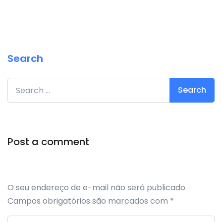
Search
Search for:
Post a comment
O seu endereço de e-mail não será publicado.
Campos obrigatórios são marcados com
*