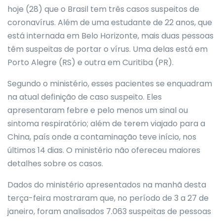
hoje (28) que o Brasil tem três casos suspeitos de
coronavírus. Além de uma estudante de 22 anos, que
está internada em Belo Horizonte, mais duas pessoas
têm suspeitas de portar o vírus. Uma delas está em
Porto Alegre (RS) e outra em Curitiba (PR).
Segundo o ministério, esses pacientes se enquadram
na atual definição de caso suspeito. Eles
apresentaram febre e pelo menos um sinal ou
sintoma respiratório; além de terem viajado para a
China, país onde a contaminação teve início, nos
últimos 14 dias. O ministério não ofereceu maiores
detalhes sobre os casos.
Dados do ministério apresentados na manhã desta
terça-feira mostraram que, no período de 3 a 27 de
janeiro, foram analisados 7.063 suspeitas de pessoas