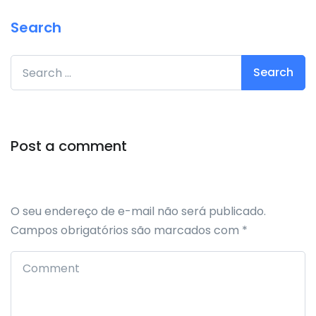
Search
Search for:
Post a comment
O seu endereço de e-mail não será publicado.
Campos obrigatórios são marcados com
*