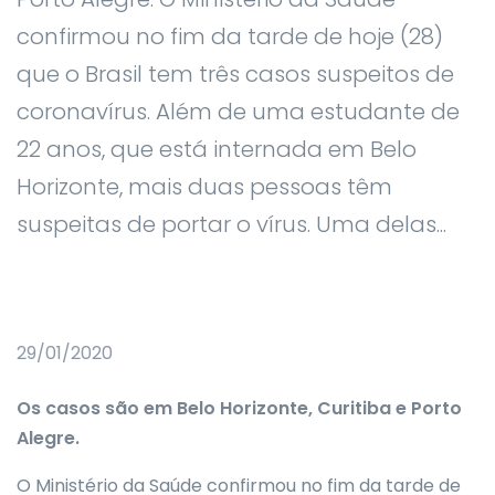
confirmou no fim da tarde de hoje (28)
que o Brasil tem três casos suspeitos de
coronavírus. Além de uma estudante de
22 anos, que está internada em Belo
Horizonte, mais duas pessoas têm
suspeitas de portar o vírus. Uma delas...
29/01/2020
Os casos são em Belo Horizonte, Curitiba e Porto
Alegre.
O Ministério da Saúde confirmou no fim da tarde de