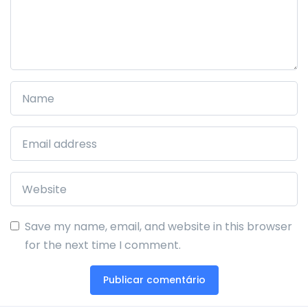
Save my name, email, and website in this browser
for the next time I comment.