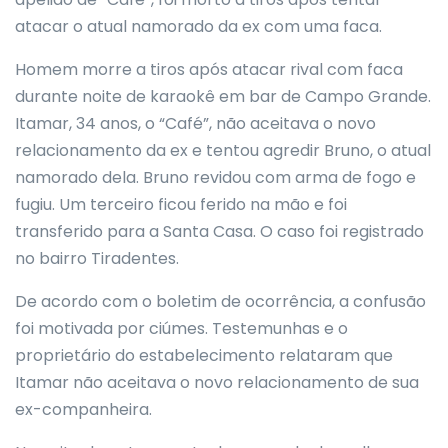
atacar o atual namorado da ex com uma faca.
Homem morre a tiros após atacar rival com faca
durante noite de karaokê em bar de Campo Grande.
Itamar, 34 anos, o “Café”, não aceitava o novo
relacionamento da ex e tentou agredir Bruno, o atual
namorado dela. Bruno revidou com arma de fogo e
fugiu. Um terceiro ficou ferido na mão e foi
transferido para a Santa Casa. O caso foi registrado
no bairro Tiradentes.
De acordo com o boletim de ocorrência, a confusão
foi motivada por ciúmes. Testemunhas e o
proprietário do estabelecimento relataram que
Itamar não aceitava o novo relacionamento de sua
ex-companheira.