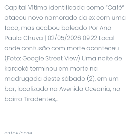
Capital Vítima identificada como “Café”
atacou novo namorado da ex com uma
faca, mas acabou baleado Por Ana
Paula Chuva | 02/05/2026 09:22 Local
onde confusão com morte aconteceu
(Foto: Google Street View) Uma noite de
karaokê terminou em morte na
madrugada deste sábado (2), em um
bar, localizado na Avenida Oceania, no
bairro Tiradentes,...
02/05/2026