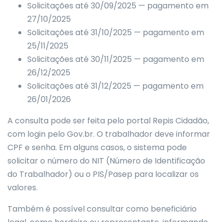
Solicitações até 30/09/2025 — pagamento em
27/10/2025
Solicitações até 31/10/2025 — pagamento em
25/11/2025
Solicitações até 30/11/2025 — pagamento em
26/12/2025
Solicitações até 31/12/2025 — pagamento em
26/01/2026
A consulta pode ser feita pelo portal Repis Cidadão,
com login pelo Gov.br. O trabalhador deve informar
CPF e senha. Em alguns casos, o sistema pode
solicitar o número do NIT (Número de Identificação
do Trabalhador) ou o PIS/Pasep para localizar os
valores.
Também é possível consultar como beneficiário