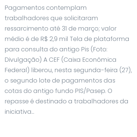
Pagamentos contemplam
trabalhadores que solicitaram
ressarcimento até 31 de março; valor
médio é de R$ 2,9 mil Tela de plataforma
para consulta do antigo Pis (Foto:
Divulgação) A CEF (Caixa Econômica
Federal) liberou, nesta segunda-feira (27),
o segundo lote de pagamentos das
cotas do antigo fundo PIS/Pasep. O
repasse é destinado a trabalhadores da
iniciativa...