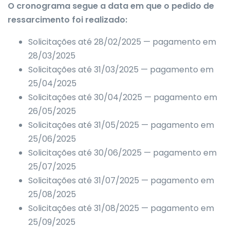
O cronograma segue a data em que o pedido de
ressarcimento foi realizado:
Solicitações até 28/02/2025 — pagamento em
28/03/2025
Solicitações até 31/03/2025 — pagamento em
25/04/2025
Solicitações até 30/04/2025 — pagamento em
26/05/2025
Solicitações até 31/05/2025 — pagamento em
25/06/2025
Solicitações até 30/06/2025 — pagamento em
25/07/2025
Solicitações até 31/07/2025 — pagamento em
25/08/2025
Solicitações até 31/08/2025 — pagamento em
25/09/2025