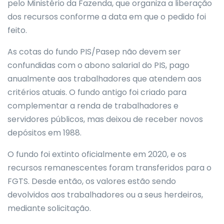
pelo Ministério da Fazenda, que organiza a liberação
dos recursos conforme a data em que o pedido foi
feito.
As cotas do fundo PIS/Pasep não devem ser
confundidas com o abono salarial do PIS, pago
anualmente aos trabalhadores que atendem aos
critérios atuais. O fundo antigo foi criado para
complementar a renda de trabalhadores e
servidores públicos, mas deixou de receber novos
depósitos em 1988.
O fundo foi extinto oficialmente em 2020, e os
recursos remanescentes foram transferidos para o
FGTS. Desde então, os valores estão sendo
devolvidos aos trabalhadores ou a seus herdeiros,
mediante solicitação.