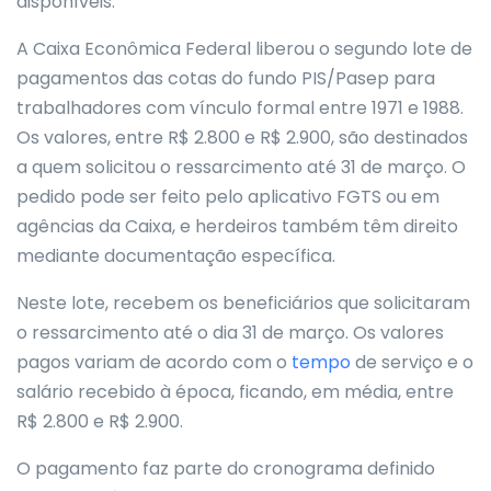
disponíveis.
A Caixa Econômica Federal liberou o segundo lote de
pagamentos das cotas do fundo PIS/Pasep para
trabalhadores com vínculo formal entre 1971 e 1988.
Os valores, entre R$ 2.800 e R$ 2.900, são destinados
a quem solicitou o ressarcimento até 31 de março. O
pedido pode ser feito pelo aplicativo FGTS ou em
agências da Caixa, e herdeiros também têm direito
mediante documentação específica.
Neste lote, recebem os beneficiários que solicitaram
o ressarcimento até o dia 31 de março. Os valores
pagos variam de acordo com o
tempo
de serviço e o
salário recebido à época, ficando, em média, entre
R$ 2.800 e R$ 2.900.
O pagamento faz parte do cronograma definido