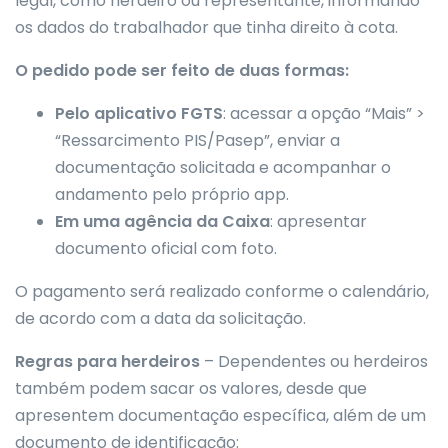
legal, como herdeiro ou representante, informando
os dados do trabalhador que tinha direito à cota.
O pedido pode ser feito de duas formas:
Pelo aplicativo FGTS
: acessar a opção “Mais” >
“Ressarcimento PIS/Pasep”, enviar a
documentação solicitada e acompanhar o
andamento pelo próprio
app
.
Em uma agência da Caixa
: apresentar
documento oficial com foto.
O pagamento será realizado conforme o calendário,
de acordo com a data da solicitação.
Regras para herdeiros
– Dependentes ou herdeiros
também podem sacar os valores, desde que
apresentem documentação específica, além de um
documento de identificação: