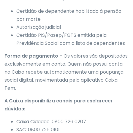
Certidão de dependente habilitado à pensão
por morte
Autorização judicial
Certidão PIS/Pasep/FGTS emitida pela
Previdência Social com a lista de dependentes
Forma de pagamento
– Os valores são depositados
exclusivamente em conta. Quem não possui conta
na Caixa recebe automaticamente uma poupança
social digital, movimentada pelo aplicativo Caixa
Tem.
A Caixa disponibiliza canais para esclarecer
dúvidas:
Caixa Cidadão: 0800 726 0207
SAC: 0800 726 0101