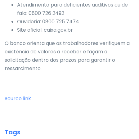
Atendimento para deficientes auditivos ou de
fala: 0800 726 2492
Ouvidoria: 0800 725 7474
Site oficial: caixa.gov.br
O banco orienta que os trabalhadores verifiquem a
existência de valores a receber e façam a
solicitação dentro dos prazos para garantir o
ressarcimento.
Source link
Tags