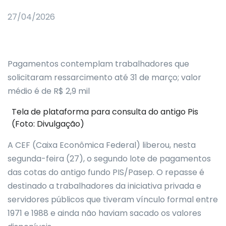
27/04/2026
Pagamentos contemplam trabalhadores que
solicitaram ressarcimento até 31 de março; valor
médio é de R$ 2,9 mil
Tela de plataforma para consulta do antigo Pis
(Foto: Divulgação)
A CEF (Caixa Econômica Federal) liberou, nesta
segunda-feira (27), o segundo lote de pagamentos
das cotas do antigo fundo PIS/Pasep. O repasse é
destinado a trabalhadores da iniciativa privada e
servidores públicos que tiveram vínculo formal entre
1971 e 1988 e ainda não haviam sacado os valores