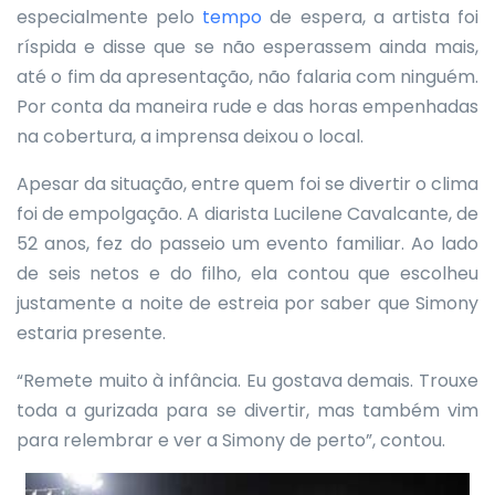
especialmente pelo
tempo
de espera, a artista foi
ríspida e disse que se não esperassem ainda mais,
até o fim da apresentação, não falaria com ninguém.
Por conta da maneira rude e das horas empenhadas
na cobertura, a imprensa deixou o local.
Apesar da situação, entre quem foi se divertir o clima
foi de empolgação. A diarista Lucilene Cavalcante, de
52 anos, fez do passeio um evento familiar. Ao lado
de seis netos e do filho, ela contou que escolheu
justamente a noite de estreia por saber que Simony
estaria presente.
“Remete muito à infância. Eu gostava demais. Trouxe
toda a gurizada para se divertir, mas também vim
para relembrar e ver a Simony de perto”, contou.