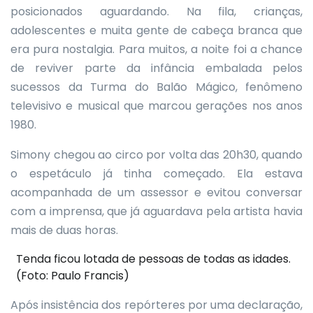
posicionados aguardando. Na fila, crianças,
adolescentes e muita gente de cabeça branca que
era pura nostalgia. Para muitos, a noite foi a chance
de reviver parte da infância embalada pelos
sucessos da Turma do Balão Mágico, fenômeno
televisivo e musical que marcou gerações nos anos
1980.
Simony chegou ao circo por volta das 20h30, quando
o espetáculo já tinha começado. Ela estava
acompanhada de um assessor e evitou conversar
com a imprensa, que já aguardava pela artista havia
mais de duas horas.
Tenda ficou lotada de pessoas de todas as idades.
(Foto: Paulo Francis)
Após insistência dos repórteres por uma declaração,