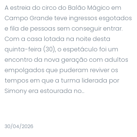
A estreia do circo do Balão Mágico em
Campo Grande teve ingressos esgotados
e fila de pessoas sem conseguir entrar.
Com a casa lotada na noite desta
quinta-feira (30), o espetáculo foi um
encontro da nova geração com adultos
empolgados que puderam reviver os
tempos em que a turma liderada por
Simony era estourada no...
30/04/2026