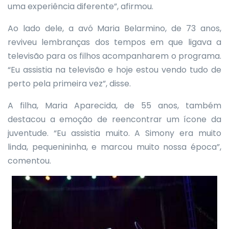
uma experiência diferente”, afirmou.
Ao lado dele, a avó Maria Belarmino, de 73 anos,
reviveu lembranças dos tempos em que ligava a
televisão para os filhos acompanharem o programa.
“Eu assistia na televisão e hoje estou vendo tudo de
perto pela primeira vez”, disse.
A filha, Maria Aparecida, de 55 anos, também
destacou a emoção de reencontrar um ícone da
juventude. “Eu assistia muito. A Simony era muito
linda, pequenininha, e marcou muito nossa época”,
comentou.