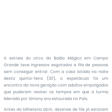
A estreia do circo do Balão Mágico em Campo
Grande teve ingressos esgotados e fila de pessoas
sem conseguir entrar. Com a casa lotada na noite
desta quinta-feira (30), o espetáculo foi um
encontro da nova geração com adultos empolgados
que puderam reviver os tempos em que a turma
liderada por Simony era estourada no País.
Antes da bilheteria abrir, dezenas de fãs já estavam