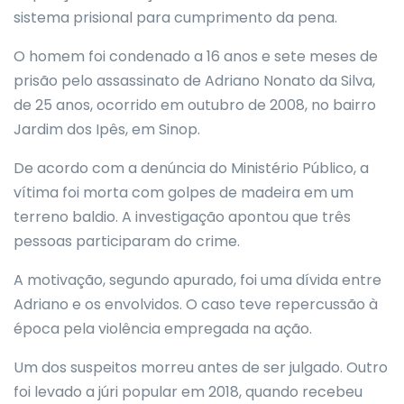
sistema prisional para cumprimento da pena.
O homem foi condenado a 16 anos e sete meses de
prisão pelo assassinato de Adriano Nonato da Silva,
de 25 anos, ocorrido em outubro de 2008, no bairro
Jardim dos Ipês, em Sinop.
De acordo com a denúncia do Ministério Público, a
vítima foi morta com golpes de madeira em um
terreno baldio. A investigação apontou que três
pessoas participaram do crime.
A motivação, segundo apurado, foi uma dívida entre
Adriano e os envolvidos. O caso teve repercussão à
época pela violência empregada na ação.
Um dos suspeitos morreu antes de ser julgado. Outro
foi levado a júri popular em 2018, quando recebeu