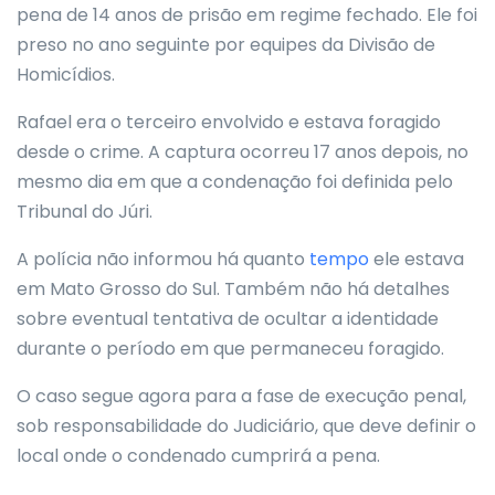
pena de 14 anos de prisão em regime fechado. Ele foi
preso no ano seguinte por equipes da Divisão de
Homicídios.
Rafael era o terceiro envolvido e estava foragido
desde o crime. A captura ocorreu 17 anos depois, no
mesmo dia em que a condenação foi definida pelo
Tribunal do Júri.
A polícia não informou há quanto
tempo
ele estava
em Mato Grosso do Sul. Também não há detalhes
sobre eventual tentativa de ocultar a identidade
durante o período em que permaneceu foragido.
O caso segue agora para a fase de execução penal,
sob responsabilidade do Judiciário, que deve definir o
local onde o condenado cumprirá a pena.