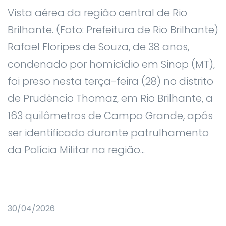
Vista aérea da região central de Rio
Brilhante. (Foto: Prefeitura de Rio Brilhante)
Rafael Floripes de Souza, de 38 anos,
condenado por homicídio em Sinop (MT),
foi preso nesta terça-feira (28) no distrito
de Prudêncio Thomaz, em Rio Brilhante, a
163 quilômetros de Campo Grande, após
ser identificado durante patrulhamento
da Polícia Militar na região...
30/04/2026