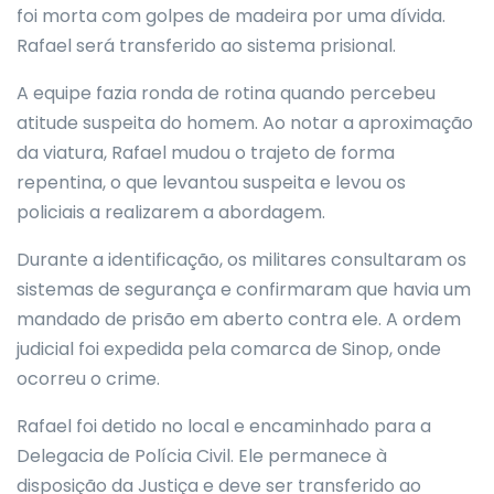
foi morta com golpes de madeira por uma dívida.
Rafael será transferido ao sistema prisional.
A equipe fazia ronda de rotina quando percebeu
atitude suspeita do homem. Ao notar a aproximação
da viatura, Rafael mudou o trajeto de forma
repentina, o que levantou suspeita e levou os
policiais a realizarem a abordagem.
Durante a identificação, os militares consultaram os
sistemas de segurança e confirmaram que havia um
mandado de prisão em aberto contra ele. A ordem
judicial foi expedida pela comarca de Sinop, onde
ocorreu o crime.
Rafael foi detido no local e encaminhado para a
Delegacia de Polícia Civil. Ele permanece à
disposição da Justiça e deve ser transferido ao