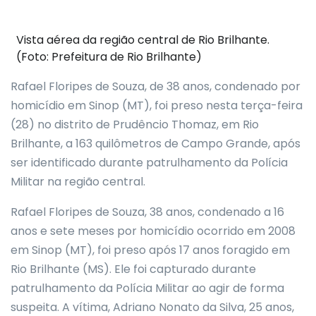
Vista aérea da região central de Rio Brilhante.
(Foto: Prefeitura de Rio Brilhante)
Rafael Floripes de Souza, de 38 anos, condenado por
homicídio em Sinop (MT), foi preso nesta terça-feira
(28) no distrito de Prudêncio Thomaz, em Rio
Brilhante, a 163 quilômetros de Campo Grande, após
ser identificado durante patrulhamento da Polícia
Militar na região central.
Rafael Floripes de Souza, 38 anos, condenado a 16
anos e sete meses por homicídio ocorrido em 2008
em Sinop (MT), foi preso após 17 anos foragido em
Rio Brilhante (MS). Ele foi capturado durante
patrulhamento da Polícia Militar ao agir de forma
suspeita. A vítima, Adriano Nonato da Silva, 25 anos,