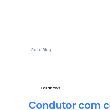
Go to Blog
Tatanews
Condutor com c