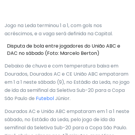
Jogo na Leda terminou 1 a 1, com gols nos
acréscimos, e a vaga será definida na Capital.
Disputa de bola entre jogadores do União ABC e
DAC no sábado (Foto: Marcelo Berton)
Debaixo de chuva e com temperatura baixa em
Dourados, Dourados AC e CE União ABC empataram
em 1 a 1 neste sábado (9), no Estádio da Leda, no jogo
de ida da semifinal da Seletiva Sub-20 para a Copa
São Paulo de
Futebol
Júnior.
Dourados AC e União ABC empataram em 1 a 1 neste
sábado, no Estádio da Leda, pelo jogo de ida da
semifinal da Seletiva Sub-20 para a Copa São Paulo.