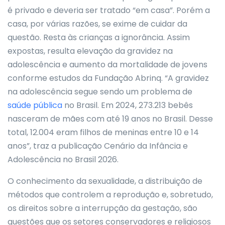
é privado e deveria ser tratado “em casa”. Porém a
casa, por várias razões, se exime de cuidar da
questão. Resta às crianças a ignorância. Assim
expostas, resulta elevação da gravidez na
adolescência e aumento da mortalidade de jovens
conforme estudos da Fundação Abrinq. “A gravidez
na adolescência segue sendo um problema de
saúde pública
no Brasil. Em 2024, 273.213 bebês
nasceram de mães com até 19 anos no Brasil. Desse
total, 12.004 eram filhos de meninas entre 10 e 14
anos”, traz a publicação Cenário da Infância e
Adolescência no Brasil 2026.
O conhecimento da sexualidade, a distribuição de
métodos que controlem a reprodução e, sobretudo,
os direitos sobre a interrupção da gestação, são
questões que os setores conservadores e religiosos