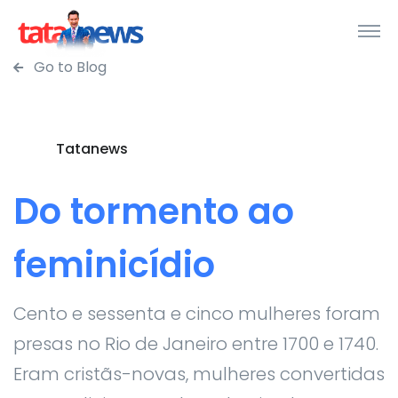
Go to Blog
Tatanews
Do tormento ao
feminicídio
Cento e sessenta e cinco mulheres foram
presas no Rio de Janeiro entre 1700 e 1740.
Eram cristãs-novas, mulheres convertidas