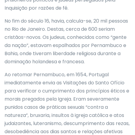
Inquisição por razões de fé.
No fim do século 16, havia, calcula-se, 20 mil pessoas
no Rio de Janeiro. Destas, cerca de 600 seriam
cristãos-novos. Os judeus, conhecidos como “gente
da nação”, estavam espalhados por Pernambuco e
Bahia, onde tiveram liberdade religiosa durante a
dominação holandesa e francesa.
Ao retomar Pernambuco, em 1654, Portugal
imediatamente envia as Visitações do Santo Ofício
para verificar o cumprimento dos princípios éticos e
morais pregados pela Igreja. Eram severamente
punidos casos de práticas sexuais “contra a
natureza”, bruxaria, insultos à igreja católica e atos
judaizantes, luteranismo, descumprimento das rezas,
desobediência aos dias santos e relações afetivas