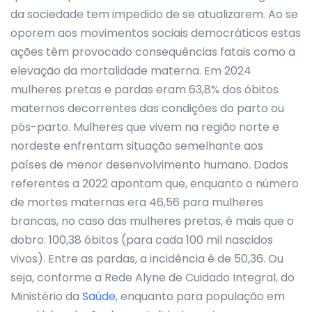
da sociedade tem impedido de se atualizarem. Ao se
oporem aos movimentos sociais democráticos estas
ações têm provocado consequências fatais como a
elevação da mortalidade materna. Em 2024
mulheres pretas e pardas eram 63,8% dos óbitos
maternos decorrentes das condições do parto ou
pós-parto. Mulheres que vivem na região norte e
nordeste enfrentam situação semelhante aos
países de menor desenvolvimento humano. Dados
referentes a 2022 apontam que, enquanto o número
de mortes maternas era 46,56 para mulheres
brancas, no caso das mulheres pretas, é mais que o
dobro: 100,38 óbitos (para cada 100 mil nascidos
vivos). Entre as pardas, a incidência é de 50,36. Ou
seja, conforme a Rede Alyne de Cuidado Integral, do
Ministério da
Saúde
, enquanto para população em