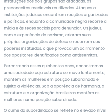
Instituições dos dois grupos são atacadas, os
preconceitos medievais reutilizados. Ataques a
instituições judaicas encontram reações organizadas
e políticas, enquanto a comunidade negra recorre a
mídia e às redes sociais para denunciar. Os judeus,
com a experiência do nazismo, criaram suas
próprias organizações de defesa e recorrem aos
poderes instituídos, o que provoca um acirramento
dos opositores identificados como antissemitas.
Percorrendo esses quinhentos anos, encontramos
uma sociedade cuja estrutura se move lentamente,
mantém as mulheres em posição subordinada e
sujeita a violências. Sob a aparência de harmonia, a
estrutura e a organização brasileiras mantêm as
mulheres numa posição subordinada.
O cume da subordinação se reflete no elevado nível