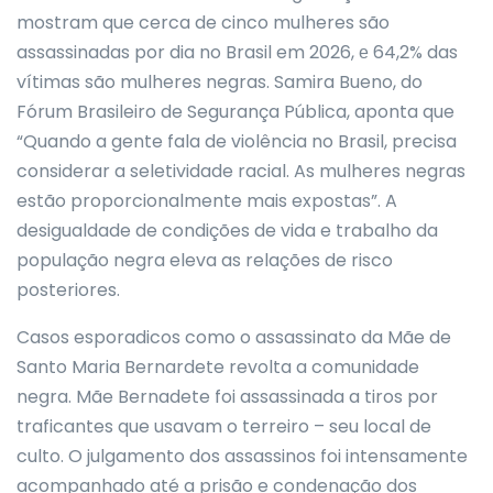
mostram que cerca de cinco mulheres são
assassinadas por dia no Brasil em 2026, е 64,2% das
vítimas são mulheres negras. Samira Bueno, do
Fórum Brasileiro de Segurança Pública, aponta que
“Quando a gente fala de violência no Brasil, precisa
considerar a seletividade racial. As mulheres negras
estão proporcionalmente mais expostas”. A
desigualdade de condições de vida e trabalho da
população negra eleva as relações de risco
posteriores.
Casos esporadicos como o assassinato da Mãe de
Santo Maria Bernardete revolta a comunidade
negra. Mãe Bernadete foi assassinada a tiros por
traficantes que usavam o terreiro – seu local de
culto. O julgamento dos assassinos foi intensamente
acompanhado até a prisão e condenação dos