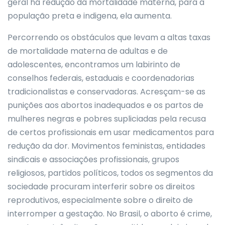
geral há redução da mortalidade materna, para a
população preta e indigena, ela aumenta.
Percorrendo os obstáculos que levam a altas taxas
de mortalidade materna de adultas e de
adolescentes, encontramos um labirinto de
conselhos federais, estaduais е coordenadorias
tradicionalistas e conservadoras. Acresçam-se as
punições aos abortos inadequados e os partos de
mulheres negras e pobres supliciadas pela recusa
de certos profissionais em usar medicamentos para
redução da dor. Movimentos feministas, entidades
sindicais e associações profissionais, grupos
religiosos, partidos políticos, todos os segmentos da
sociedade procuram interferir sobre os direitos
reprodutivos, especialmente sobre o direito de
interromper a gestação. No Brasil, o aborto é crime,