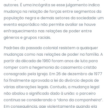
autores. É uma incógnita se esse julgamento indica
mudança na relação de forças entre segmentos da
população negra e demais setores da sociedade: um
evento esporádico não permite avaliar se houve
enfraquecimento nas relações de poder entre
gêneros e grupos raciais.
Padrões do passado colonial resistem a quaisquer
mudanças como nas relações de poder na família. A
partir da década de 1960 foram anos de luta para
romper com a hegemonia do casamento cristão
consagrado pela Igreja. Em 26 de dezembro de 1977
foi finalmente aprovada a lei do divórcio depois de
várias alterações legais. Contudo, a mudança legal
não abalou o significado dado à união: o parceiro
continua se considerando o “dono da companheira”.
Em consequência, age violentamente quando ela