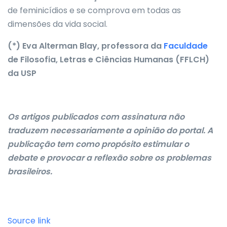
de feminicídios e se comprova em todas as
dimensões da vida social.
(*) Eva Alterman Blay, professora da
Faculdade
de Filosofia, Letras e Ciências Humanas (FFLCH)
da USP
Os artigos publicados com assinatura não
traduzem necessariamente a opinião do portal. A
publicação tem como propósito estimular o
debate e provocar a reflexão sobre os problemas
brasileiros.
Source link