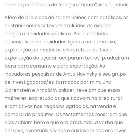
com os portadores de “sangue impuro”, isto é, judeus.
Além de proibidos de terem uniões com católicos, os
cristãos-novos estavam excluídos de exercer
cargos e atividades públicas. Por outro lado,
desenvolveram atividades ligadas ao comércio,
exploração de madeiras e sobretudo cultivo e
exportação do açúcar, ocuparam terras, produziram
bens para consumo e para exportação. As
inovadoras pesquisas de Anita Novinsky e seu grupo
de investigadoras/es, formados por mim, Lina
Gorenstein e Arnold Wiznitzer, revelam que essas
mulheres, sobretudo as que ficavam na área rural,
eram ativas nos negócios agrícolas, na venda e
compra de produtos. Os testamentos mostram que
elas sabiam bem o que era produzido, a verba que
entrava, eventuais dívidas e cuidavam dos escravos