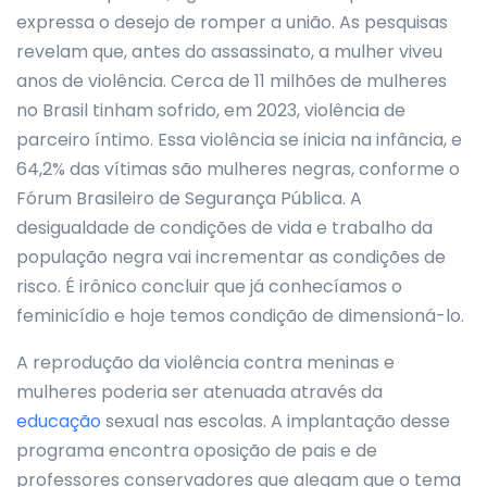
expressa o desejo de romper a união. As pesquisas
revelam que, antes do assassinato, a mulher viveu
anos de violência. Cerca de 11 milhões de mulheres
no Brasil tinham sofrido, em 2023, violência de
parceiro íntimo. Essa violência se inicia na infância, e
64,2% das vítimas são mulheres negras, conforme o
Fórum Brasileiro de Segurança Pública. A
desigualdade de condições de vida e trabalho da
população negra vai incrementar as condições de
risco. É irônico concluir que já conhecíamos o
feminicídio e hoje temos condição de dimensioná-lo.
A reprodução da violência contra meninas e
mulheres poderia ser atenuada através da
educação
sexual nas escolas. A implantação desse
programa encontra oposição de pais e de
professores conservadores que alegam que o tema