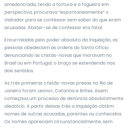
amedontrada, tendo a tortura e a fogueira em
perspectiva, procurava “espontaneamente” o
Visitador para se confessar sem saber do que eram
acusadas. Abster-se de confessar era fatal.
Encurraladas pelo poder absoluto da Inquisição, as
pessoas obedeciam às ordens do Santo Ofício
denunciando as cristãs-novas que moravam no
Brasil ou em Portugal, o braço se estendendo nos
dois sentidos.
As três primeiras cristãs-novas presas no Rio de
Janeiro foram Leonor, Catarina e Brites. Assim
começava um processo de denúncia absolutamente
aleatório. A partir dessas três a Inquisição obtém
nomes de outras acusadas, parentes ou conhecidos.
Os nomes apareciam circunstancialmente, sem