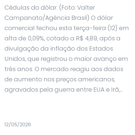
Cédulas do dólar. (Foto: Valter
Campanato/Agência Brasil) O dólar
comercial fechou esta terça-feira (12) em
alta de 0,09%, cotado a R$ 4,89, após a
divulgação da inflação dos Estados
Unidos, que registrou o maior avanço em
três anos. O mercado reagiu aos dados
de aumento nos preços americanos,
agravados pela guerra entre EUA e Irã,...
12/05/2026