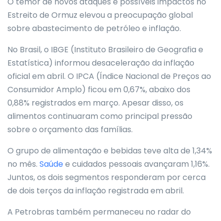
O temor de novos ataques e possíveis impactos no
Estreito de Ormuz elevou a preocupação global
sobre abastecimento de petróleo e inflação.
No Brasil, o IBGE (Instituto Brasileiro de Geografia e
Estatística) informou desaceleração da inflação
oficial em abril. O IPCA (Índice Nacional de Preços ao
Consumidor Amplo) ficou em 0,67%, abaixo dos
0,88% registrados em março. Apesar disso, os
alimentos continuaram como principal pressão
sobre o orçamento das famílias.
O grupo de alimentação e bebidas teve alta de 1,34%
no mês.
Saúde
e cuidados pessoais avançaram 1,16%.
Juntos, os dois segmentos responderam por cerca
de dois terços da inflação registrada em abril.
A Petrobras também permaneceu no radar do