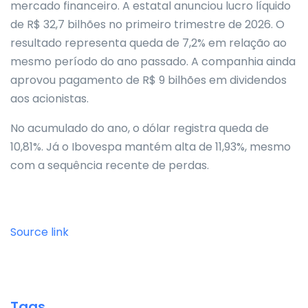
mercado financeiro. A estatal anunciou lucro líquido
de R$ 32,7 bilhões no primeiro trimestre de 2026. O
resultado representa queda de 7,2% em relação ao
mesmo período do ano passado. A companhia ainda
aprovou pagamento de R$ 9 bilhões em dividendos
aos acionistas.
No acumulado do ano, o dólar registra queda de
10,81%. Já o Ibovespa mantém alta de 11,93%, mesmo
com a sequência recente de perdas.
Source link
Tags