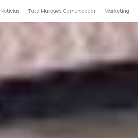
Noticias
Tata Marques Comunicador
Marketing