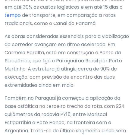
em até 30% os custos logísticos e em até 15 dias o
tempo
de transporte, em comparação a rotas
tradicionais, como o Canal do Panamá.
As obras consideradas essenciais para a viabilização
do corredor avançam em ritmo acelerado. Em
Carmelo Peralta, está em construção a Ponte da
Bioceânica, que liga o Paraguai ao Brasil por Porto
Murtinho. A estrutura já atingiu cerca de 90% de
execução, com previsão de encontro das duas
extremidades ainda em maio.
Também no Paraguai já começou a aplicação da
base asfáltica no terceiro trecho da rota, com 224
quilômetros da rodovia PY15, entre Mariscal
Estigarribia e Pozo Hondo, na fronteira com a
Argentina. Trata-se do último segmento ainda sem