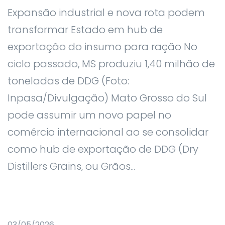
Expansão industrial e nova rota podem
transformar Estado em hub de
exportação do insumo para ração No
ciclo passado, MS produziu 1,40 milhão de
toneladas de DDG (Foto:
Inpasa/Divulgação) Mato Grosso do Sul
pode assumir um novo papel no
comércio internacional ao se consolidar
como hub de exportação de DDG (Dry
Distillers Grains, ou Grãos...
03/05/2026