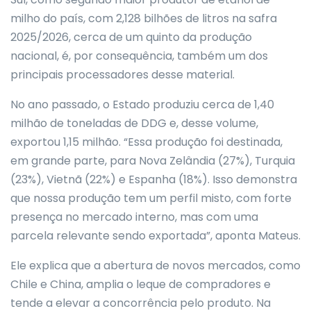
milho do país, com 2,128 bilhões de litros na safra
2025/2026, cerca de um quinto da produção
nacional, é, por consequência, também um dos
principais processadores desse material.
No ano passado, o Estado produziu cerca de 1,40
milhão de toneladas de DDG e, desse volume,
exportou 1,15 milhão. “Essa produção foi destinada,
em grande parte, para Nova Zelândia (27%), Turquia
(23%), Vietnã (22%) e Espanha (18%). Isso demonstra
que nossa produção tem um perfil misto, com forte
presença no mercado interno, mas com uma
parcela relevante sendo exportada”, aponta Mateus.
Ele explica que a abertura de novos mercados, como
Chile e China, amplia o leque de compradores e
tende a elevar a concorrência pelo produto. Na