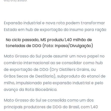
Expansão industrial e nova rota podem transformar
Estado em hub de exportação do insumo para ração
No ciclo passado, MS produziu 1,40 milhão de
toneladas de DDG (Foto: Inpasa/Divulgação)
Mato Grosso do Sul pode assumir um novo papel no
comércio internacional ao se consolidar como hub
de exportação de DDG (Dry Distillers Grains, ou
Grãos Secos de Destilaria), subproduto do etanol de
milho, impulsionado pela expansão industrial e pelo
avanço da Rota Bioceânica.
Mato Grosso do Sul se consolida como um dos
principais produtores de DDG do Brasil, com 1,40