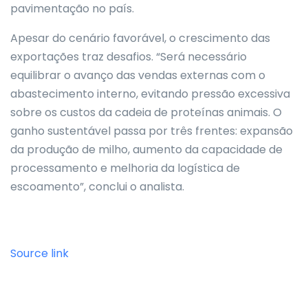
pavimentação no país.
Apesar do cenário favorável, o crescimento das
exportações traz desafios. “Será necessário
equilibrar o avanço das vendas externas com o
abastecimento interno, evitando pressão excessiva
sobre os custos da cadeia de proteínas animais. O
ganho sustentável passa por três frentes: expansão
da produção de milho, aumento da capacidade de
processamento e melhoria da logística de
escoamento”, conclui o analista.
Source link