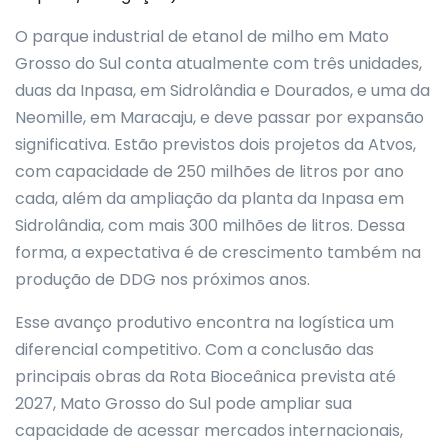
O parque industrial de etanol de milho em Mato
Grosso do Sul conta atualmente com três unidades,
duas da Inpasa, em Sidrolândia e Dourados, e uma da
Neomille, em Maracaju, e deve passar por expansão
significativa. Estão previstos dois projetos da Atvos,
com capacidade de 250 milhões de litros por ano
cada, além da ampliação da planta da Inpasa em
Sidrolândia, com mais 300 milhões de litros. Dessa
forma, a expectativa é de crescimento também na
produção de DDG nos próximos anos.
Esse avanço produtivo encontra na logística um
diferencial competitivo. Com a conclusão das
principais obras da Rota Bioceânica prevista até
2027, Mato Grosso do Sul pode ampliar sua
capacidade de acessar mercados internacionais,