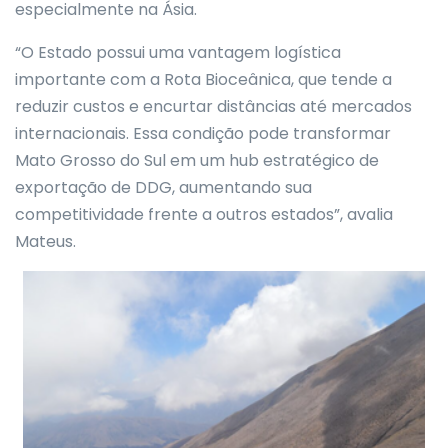
especialmente na Ásia.
“O Estado possui uma vantagem logística
importante com a Rota Bioceânica, que tende a
reduzir custos e encurtar distâncias até mercados
internacionais. Essa condição pode transformar
Mato Grosso do Sul em um hub estratégico de
exportação de DDG, aumentando sua
competitividade frente a outros estados”, avalia
Mateus.