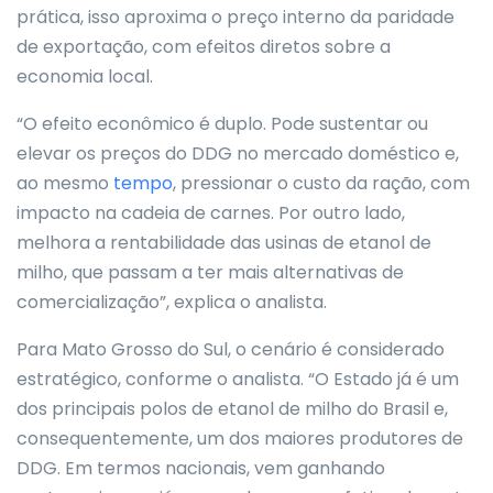
prática, isso aproxima o preço interno da paridade
de exportação, com efeitos diretos sobre a
economia local.
“O efeito econômico é duplo. Pode sustentar ou
elevar os preços do DDG no mercado doméstico e,
ao mesmo
tempo
, pressionar o custo da ração, com
impacto na cadeia de carnes. Por outro lado,
melhora a rentabilidade das usinas de etanol de
milho, que passam a ter mais alternativas de
comercialização”, explica o analista.
Para Mato Grosso do Sul, o cenário é considerado
estratégico, conforme o analista. “O Estado já é um
dos principais polos de etanol de milho do Brasil e,
consequentemente, um dos maiores produtores de
DDG. Em termos nacionais, vem ganhando