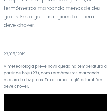
termômetros marcando menos de dez
graus. Em algumas regiões também
deve chover.
23/05/2019
A meteorologia prevê nova queda na temperatura a
partir de hoje (23), com termômetros marcando
menos de dez graus. Em algumas regiões também
deve chover.