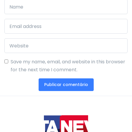
Save my name, email, and website in this browser
for the next time I comment.