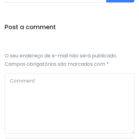
Post a comment
O seu endereço de e-mail não será publicado.
Campos obrigatórios são marcados com
*