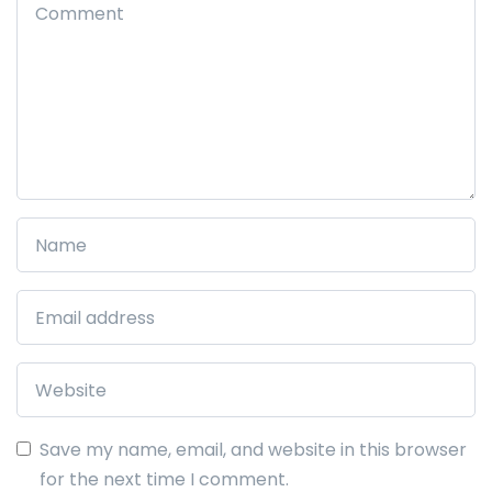
Save my name, email, and website in this browser
for the next time I comment.