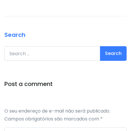
Search
Search for:
Post a comment
O seu endereço de e-mail não será publicado.
Campos obrigatórios são marcados com
*