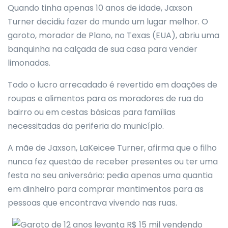
Quando tinha apenas 10 anos de idade, Jaxson
Turner decidiu fazer do mundo um lugar melhor. O
garoto, morador de Plano, no Texas (EUA), abriu uma
banquinha na calçada de sua casa para vender
limonadas.
Todo o lucro arrecadado é revertido em doações de
roupas e alimentos para os moradores de rua do
bairro ou em cestas básicas para famílias
necessitadas da periferia do município.
A mãe de Jaxson, LaKeicee Turner, afirma que o filho
nunca fez questão de receber presentes ou ter uma
festa no seu aniversário: pedia apenas uma quantia
em dinheiro para comprar mantimentos para as
pessoas que encontrava vivendo nas ruas.