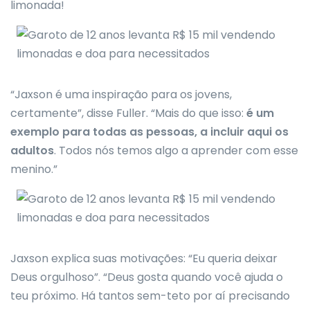
limonada!
“Jaxson é uma inspiração para os jovens,
certamente”, disse Fuller. “Mais do que isso:
é um
exemplo para todas as pessoas, a incluir aqui os
adultos
. Todos nós temos algo a aprender com esse
menino.”
Jaxson explica suas motivações: “Eu queria deixar
Deus orgulhoso”. “Deus gosta quando você ajuda o
teu próximo. Há tantos sem-teto por aí precisando