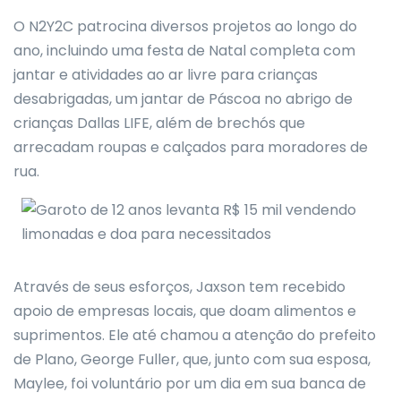
O N2Y2C patrocina diversos projetos ao longo do
ano, incluindo uma festa de Natal completa com
jantar e atividades ao ar livre para crianças
desabrigadas, um jantar de Páscoa no abrigo de
crianças Dallas LIFE, além de brechós que
arrecadam roupas e calçados para moradores de
rua.
Através de seus esforços, Jaxson tem recebido
apoio de empresas locais, que doam alimentos e
suprimentos. Ele até chamou a atenção do prefeito
de Plano, George Fuller, que, junto com sua esposa,
Maylee, foi voluntário por um dia em sua banca de