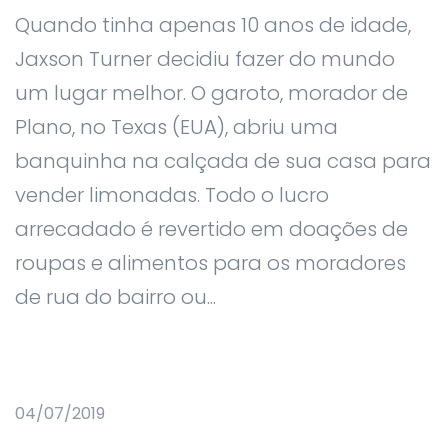
Quando tinha apenas 10 anos de idade,
Jaxson Turner decidiu fazer do mundo
um lugar melhor. O garoto, morador de
Plano, no Texas (EUA), abriu uma
banquinha na calçada de sua casa para
vender limonadas. Todo o lucro
arrecadado é revertido em doações de
roupas e alimentos para os moradores
de rua do bairro ou...
04/07/2019