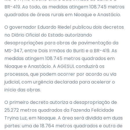
BR-419. Ao todo, as medidas atingem 108.745 metros
quadrados de áreas rurais em Nioaque e Anastácio.
O governador Eduardo Riedel publicou dois decretos
no Diário Oficial do Estado autorizando
desapropriações para obras de pavimentação da
MS-347, entre Dois Irmãos do Buriti e a BR-419. As
medidas atingem 108.745 metros quadrados em
Nioaque e Anastácio. A AGESUL conduzirá os
processos, que podem ocorrer por acordo ou via
judicial, com urgência declarada para acelerar o
início das obras.
O primeiro decreto autoriza a desapropriação de
25.272 metros quadrados da Fazenda Felicidade
Tryina Luz, em Nioaque. A área será dividida em duas
partes: uma de 18.764 metros quadrados e outra de