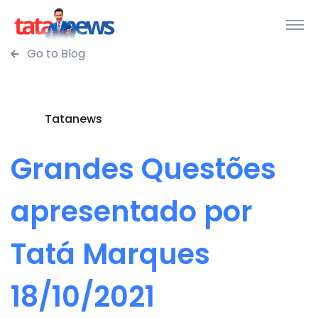
Go to Blog
Tatanews
Grandes Questões
apresentado por
Tatá Marques
18/10/2021