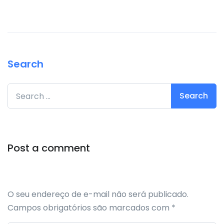
Search
Search for:
Post a comment
O seu endereço de e-mail não será publicado.
Campos obrigatórios são marcados com
*