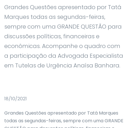
Grandes Questões apresentado por Tatá
Marques todas as segundas-feiras,
sempre com uma GRANDE QUESTÃO para
discussões políticas, financeiras e
econômicas. Acompanhe o quadro com
a participação da Advogada Especialista
em Tutelas de Urgência Anaísa Banhara.
18/10/2021
Grandes Questões apresentado por Tatá Marques
todas as segundas-feiras, sempre com uma GRANDE