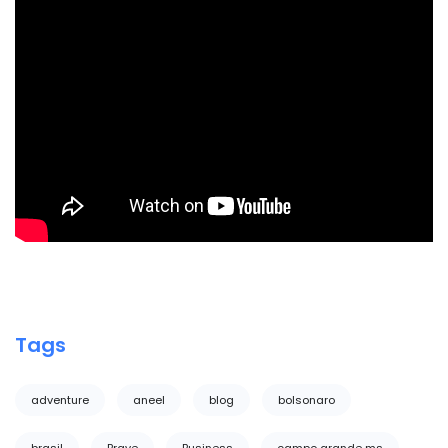
Tags
adventure
aneel
blog
bolsonaro