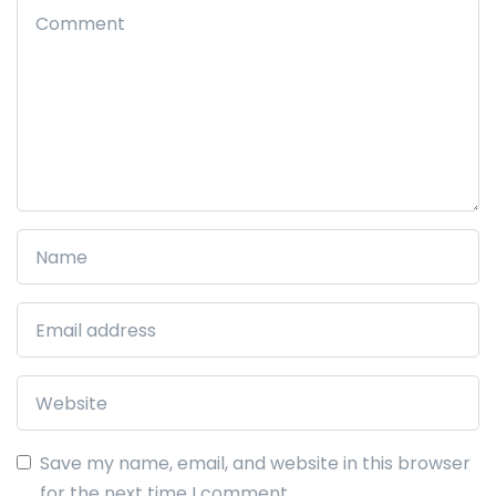
Save my name, email, and website in this browser
for the next time I comment.