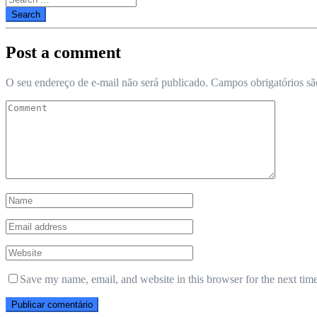
for:
Post a comment
O seu endereço de e-mail não será publicado.
Campos obrigatórios s
Save my name, email, and website in this browser for the next tim