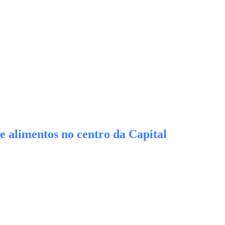
e alimentos no centro da Capital