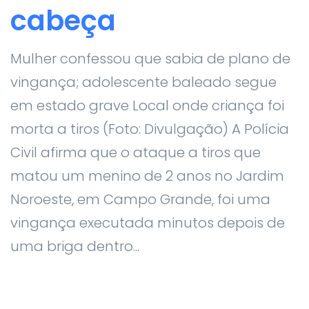
cabeça
Mulher confessou que sabia de plano de
vingança; adolescente baleado segue
em estado grave Local onde criança foi
morta a tiros (Foto: Divulgação) A Polícia
Civil afirma que o ataque a tiros que
matou um menino de 2 anos no Jardim
Noroeste, em Campo Grande, foi uma
vingança executada minutos depois de
uma briga dentro...