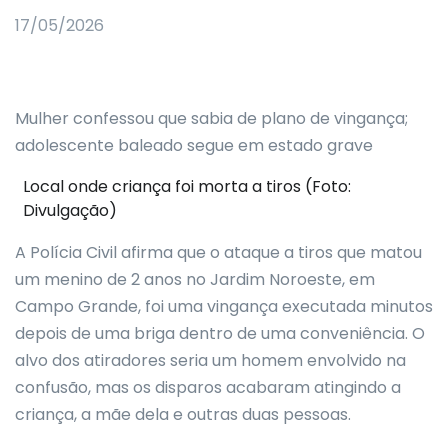
17/05/2026
Mulher confessou que sabia de plano de vingança;
adolescente baleado segue em estado grave
Local onde criança foi morta a tiros (Foto:
Divulgação)
A Polícia Civil afirma que o ataque a tiros que matou
um menino de 2 anos no Jardim Noroeste, em
Campo Grande, foi uma vingança executada minutos
depois de uma briga dentro de uma conveniência. O
alvo dos atiradores seria um homem envolvido na
confusão, mas os disparos acabaram atingindo a
criança, a mãe dela e outras duas pessoas.