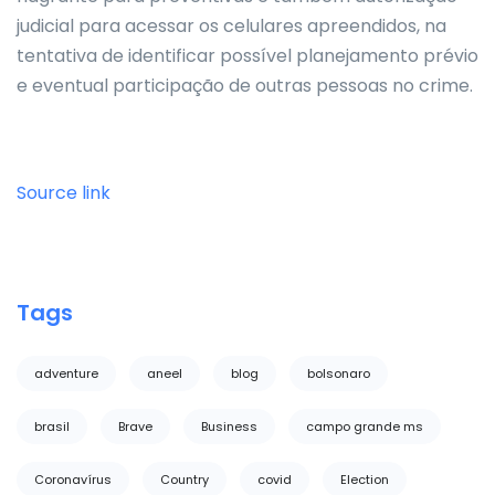
judicial para acessar os celulares apreendidos, na
tentativa de identificar possível planejamento prévio
e eventual participação de outras pessoas no crime.
Source link
Tags
adventure
aneel
blog
bolsonaro
brasil
Brave
Business
campo grande ms
Coronavírus
Country
covid
Election