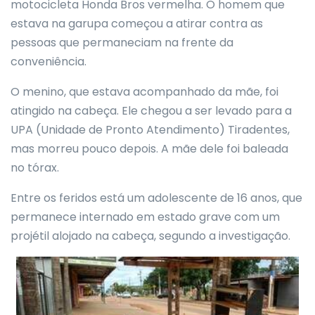
motocicleta Honda Bros vermelha. O homem que
estava na garupa começou a atirar contra as
pessoas que permaneciam na frente da
conveniência.
O menino, que estava acompanhado da mãe, foi
atingido na cabeça. Ele chegou a ser levado para a
UPA (Unidade de Pronto Atendimento) Tiradentes,
mas morreu pouco depois. A mãe dele foi baleada
no tórax.
Entre os feridos está um adolescente de 16 anos, que
permanece internado em estado grave com um
projétil alojado na cabeça, segundo a investigação.