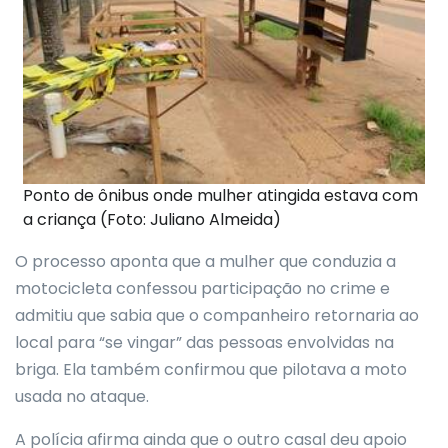
Ponto de ônibus onde mulher atingida estava com
a criança (Foto: Juliano Almeida)
O processo aponta que a mulher que conduzia a
motocicleta confessou participação no crime e
admitiu que sabia que o companheiro retornaria ao
local para “se vingar” das pessoas envolvidas na
briga. Ela também confirmou que pilotava a moto
usada no ataque.
A polícia afirma ainda que o outro casal deu apoio