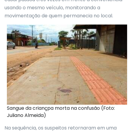
usando o mesmo veículo, monitorando a
movimentação de quem permanecia no local.
Sangue da criançpa morta na confusão (Foto:
Juliano Almeida)
Na sequência, os suspeitos retornaram em uma