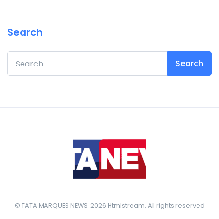
Search
Search for:
© TATA MARQUES NEWS. 2026 Htmlstream. All rights reserved