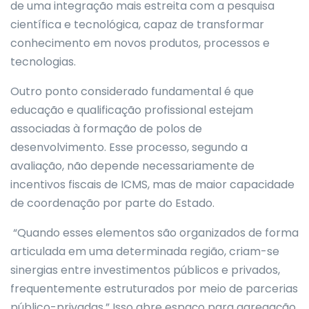
de uma integração mais estreita com a pesquisa
científica e tecnológica, capaz de transformar
conhecimento em novos produtos, processos e
tecnologias.
Outro ponto considerado fundamental é que
educação e qualificação profissional estejam
associadas à formação de polos de
desenvolvimento. Esse processo, segundo a
avaliação, não depende necessariamente de
incentivos fiscais de ICMS, mas de maior capacidade
de coordenação por parte do Estado.
“Quando esses elementos são organizados de forma
articulada em uma determinada região, criam-se
sinergias entre investimentos públicos e privados,
frequentemente estruturados por meio de parcerias
público-privadas.” Isso abre espaço para agregação