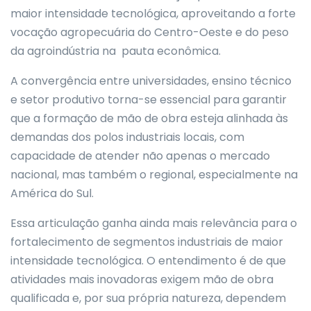
maior intensidade tecnológica, aproveitando a forte
vocação agropecuária do Centro-Oeste e do peso
da agroindústria na pauta econômica.
A convergência entre universidades, ensino técnico
e setor produtivo torna-se essencial para garantir
que a formação de mão de obra esteja alinhada às
demandas dos polos industriais locais, com
capacidade de atender não apenas o mercado
nacional, mas também o regional, especialmente na
América do Sul.
Essa articulação ganha ainda mais relevância para o
fortalecimento de segmentos industriais de maior
intensidade tecnológica. O entendimento é de que
atividades mais inovadoras exigem mão de obra
qualificada e, por sua própria natureza, dependem