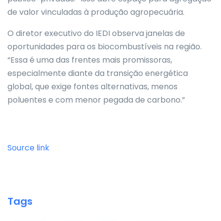
de valor vinculadas à produção agropecuária.
O diretor executivo do IEDI observa janelas de
oportunidades para os biocombustíveis na região.
“Essa é uma das frentes mais promissoras,
especialmente diante da transição energética
global, que exige fontes alternativas, menos
poluentes e com menor pegada de carbono.”
Source link
Tags