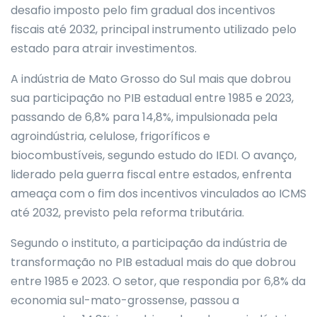
desafio imposto pelo fim gradual dos incentivos
fiscais até 2032, principal instrumento utilizado pelo
estado para atrair investimentos.
A indústria de Mato Grosso do Sul mais que dobrou
sua participação no PIB estadual entre 1985 e 2023,
passando de 6,8% para 14,8%, impulsionada pela
agroindústria, celulose, frigoríficos e
biocombustíveis, segundo estudo do IEDI. O avanço,
liderado pela guerra fiscal entre estados, enfrenta
ameaça com o fim dos incentivos vinculados ao ICMS
até 2032, previsto pela reforma tributária.
Segundo o instituto, a participação da indústria de
transformação no PIB estadual mais do que dobrou
entre 1985 e 2023. O setor, que respondia por 6,8% da
economia sul-mato-grossense, passou a