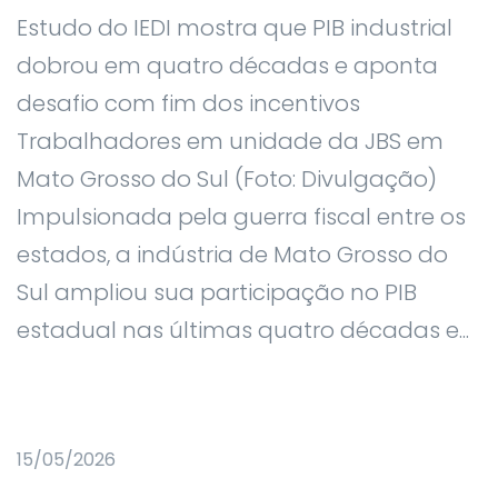
Estudo do IEDI mostra que PIB industrial
dobrou em quatro décadas e aponta
desafio com fim dos incentivos
Trabalhadores em unidade da JBS em
Mato Grosso do Sul (Foto: Divulgação)
Impulsionada pela guerra fiscal entre os
estados, a indústria de Mato Grosso do
Sul ampliou sua participação no PIB
estadual nas últimas quatro décadas e...
15/05/2026