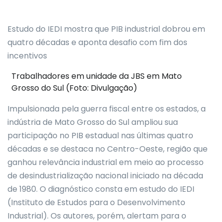
Estudo do IEDI mostra que PIB industrial dobrou em
quatro décadas e aponta desafio com fim dos
incentivos
Trabalhadores em unidade da JBS em Mato
Grosso do Sul (Foto: Divulgação)
Impulsionada pela guerra fiscal entre os estados, a
indústria de Mato Grosso do Sul ampliou sua
participação no PIB estadual nas últimas quatro
décadas e se destaca no Centro-Oeste, região que
ganhou relevância industrial em meio ao processo
de desindustrialização nacional iniciado na década
de 1980. O diagnóstico consta em estudo do IEDI
(Instituto de Estudos para o Desenvolvimento
Industrial). Os autores, porém, alertam para o