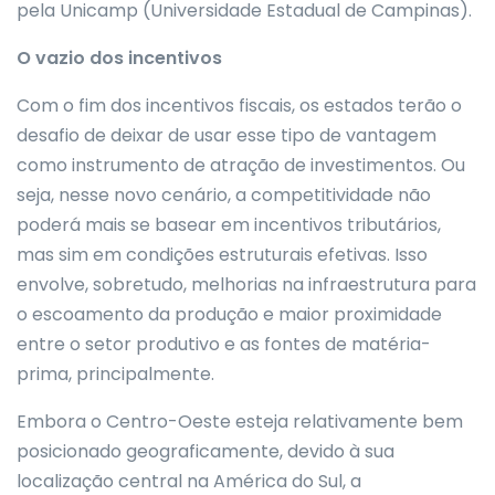
pela Unicamp (Universidade Estadual de Campinas).
O vazio dos incentivos
Com o fim dos incentivos fiscais, os estados terão o
desafio de deixar de usar esse tipo de vantagem
como instrumento de atração de investimentos. Ou
seja, nesse novo cenário, a competitividade não
poderá mais se basear em incentivos tributários,
mas sim em condições estruturais efetivas. Isso
envolve, sobretudo, melhorias na infraestrutura para
o escoamento da produção e maior proximidade
entre o setor produtivo e as fontes de matéria-
prima, principalmente.
Embora o Centro-Oeste esteja relativamente bem
posicionado geograficamente, devido à sua
localização central na América do Sul, a