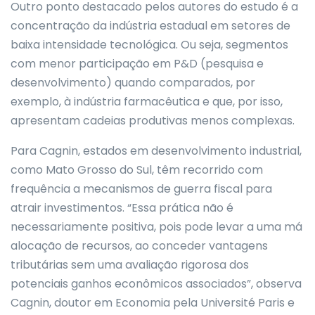
Outro ponto destacado pelos autores do estudo é a
concentração da indústria estadual em setores de
baixa intensidade tecnológica. Ou seja, segmentos
com menor participação em P&D (pesquisa e
desenvolvimento) quando comparados, por
exemplo, à indústria farmacêutica e que, por isso,
apresentam cadeias produtivas menos complexas.
Para Cagnin, estados em desenvolvimento industrial,
como Mato Grosso do Sul, têm recorrido com
frequência a mecanismos de guerra fiscal para
atrair investimentos. “Essa prática não é
necessariamente positiva, pois pode levar a uma má
alocação de recursos, ao conceder vantagens
tributárias sem uma avaliação rigorosa dos
potenciais ganhos econômicos associados”, observa
Cagnin, doutor em Economia pela Université Paris e