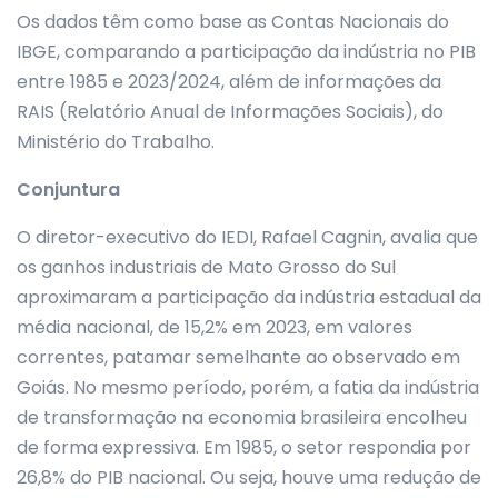
Os dados têm como base as Contas Nacionais do
IBGE, comparando a participação da indústria no PIB
entre 1985 e 2023/2024, além de informações da
RAIS (Relatório Anual de Informações Sociais), do
Ministério do Trabalho.
Conjuntura
O diretor-executivo do IEDI, Rafael Cagnin, avalia que
os ganhos industriais de Mato Grosso do Sul
aproximaram a participação da indústria estadual da
média nacional, de 15,2% em 2023, em valores
correntes, patamar semelhante ao observado em
Goiás. No mesmo período, porém, a fatia da indústria
de transformação na economia brasileira encolheu
de forma expressiva. Em 1985, o setor respondia por
26,8% do PIB nacional. Ou seja, houve uma redução de