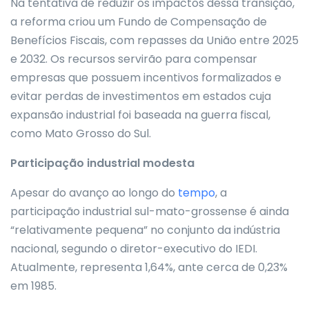
Na tentativa de reduzir os impactos dessa transição,
a reforma criou um Fundo de Compensação de
Benefícios Fiscais, com repasses da União entre 2025
e 2032. Os recursos servirão para compensar
empresas que possuem incentivos formalizados e
evitar perdas de investimentos em estados cuja
expansão industrial foi baseada na guerra fiscal,
como Mato Grosso do Sul.
Participação industrial modesta
Apesar do avanço ao longo do
tempo
, a
participação industrial sul-mato-grossense é ainda
“relativamente pequena” no conjunto da indústria
nacional, segundo o diretor-executivo do IEDI.
Atualmente, representa 1,64%, ante cerca de 0,23%
em 1985.