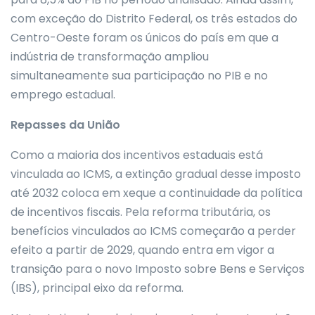
com exceção do Distrito Federal, os três estados do
Centro-Oeste foram os únicos do país em que a
indústria de transformação ampliou
simultaneamente sua participação no PIB e no
emprego estadual.
Repasses da União
Como a maioria dos incentivos estaduais está
vinculada ao ICMS, a extinção gradual desse imposto
até 2032 coloca em xeque a continuidade da política
de incentivos fiscais. Pela reforma tributária, os
benefícios vinculados ao ICMS começarão a perder
efeito a partir de 2029, quando entra em vigor a
transição para o novo Imposto sobre Bens e Serviços
(IBS), principal eixo da reforma.