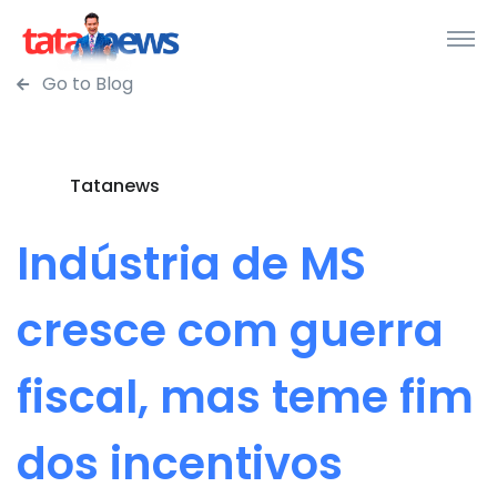
Go to Blog
Tatanews
Indústria de MS
cresce com guerra
fiscal, mas teme fim
dos incentivos