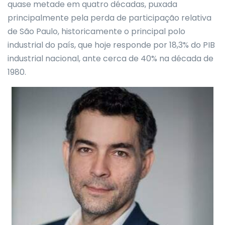
quase metade em quatro décadas, puxada
principalmente pela perda de participação relativa
de São Paulo, historicamente o principal polo
industrial do país, que hoje responde por 18,3% do PIB
industrial nacional, ante cerca de 40% na década de
1980.