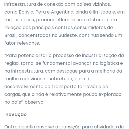
infraestrutura de conexão com países vizinhos,
como Bolívia, Peru e Argentina, ainda é limitada e, em
muitos casos, precária. Além disso, a distância em
relação aos principais centros consumidores do
Brasil, concentrados no Sudeste, continua sendo um
fator relevante.
“Para potencializar o processo de industrialização da
região, torna-se fundamental avançar na logística e
na infraestrutura, com destaque para a melhoria da
malha rodoviária e, sobretudo, para o
desenvolvimento do transporte ferroviário de
cargas, que ainda é relativamente pouco explorado
no país”, observa.
Inovação
Outro desafio envolve a transição para atividades de