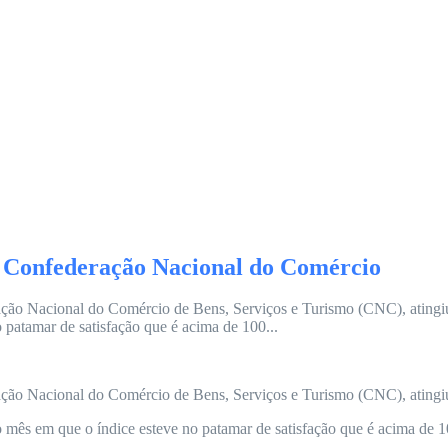
iz Confederação Nacional do Comércio
ção Nacional do Comércio de Bens, Serviços e Turismo (CNC), atingiu
 patamar de satisfação que é acima de 100...
ção Nacional do Comércio de Bens, Serviços e Turismo (CNC), atingiu
mo mês em que o índice esteve no patamar de satisfação que é acima d