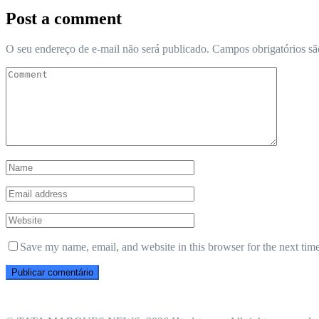
Post a comment
O seu endereço de e-mail não será publicado.
Campos obrigatórios s
Save my name, email, and website in this browser for the next tim