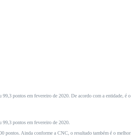
 99,3 pontos em fevereiro de 2020. De acordo com a entidade, é o
 99,3 pontos em fevereiro de 2020.
e 100 pontos. Ainda conforme a CNC, o resultado também é o melhor