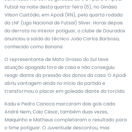
Futsal na noite desta quarta-feira (6), no Ginásio
Vilson Custódio, em Apodi (RN), pela quarta rodada
da LNF (Liga Nacional de Futsal) Silver. Horas depois
da derrota no interior potiguar, o clube de Dourados
anunciou a saída do técnico João Carlos Barbosa,
conhecido como Banana.
O representante de Mato Grosso do Sul teve
atuação apagada fora de casa e não conseguiu
reagir diante da pressão dos donos da casa. O Apodi
abriu vantagem ainda no início da partida e
transformou o placar em goleada diante da torcida.
Kadu e Pedro Carioca marcaram dois gols cada.
André Nem, Caio César, também duas vezes,
Maiquinho e Matheus completaram o resultado para
o time potiguar. O Juventude descontou, mas