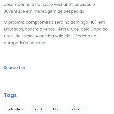
desempenho e no nosso vestiário”, publicou o
Juventude em mensagem de despedida.
O próximo compromisso será no domingo (10), em
Dourados, contra o Minas Tênis Clube, pela Copa do
Brasil de Futsal. A partida vale classificação na
competição nacional.
Source link
Tags
adventure
aneel
blog
bolsonaro