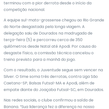
terminou com a pior derrota desde o início da
competição nacional.
A equipe sul-mato-grossense chegou ao Rio Grande
do Norte desgastada pela longa viagem. A
delegação saiu de Dourados na madrugada de
terça-feira (5) e percorreu cerca de 350
quilômetros desde Natal até Apodi. Por causa do
desgaste físico, a comissão técnica cancelou o
treino previsto para a manhã do jogo.
Com o resultado, o Juventude segue sem vencer na
Silver. O time soma três derrotas, contra Liga São
Caetano-SP, Balsas Futsal-MA e Apodi, além de
empate diante do Joaçaba Futsal-SC, em Dourados.
Nas redes sociais, o clube confirmou a saída de
Banana. “Sua liderança fez a diferença no nosso