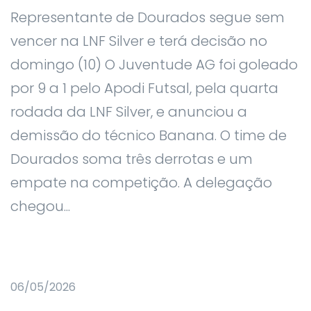
Representante de Dourados segue sem
vencer na LNF Silver e terá decisão no
domingo (10) O Juventude AG foi goleado
por 9 a 1 pelo Apodi Futsal, pela quarta
rodada da LNF Silver, e anunciou a
demissão do técnico Banana. O time de
Dourados soma três derrotas e um
empate na competição. A delegação
chegou...
06/05/2026