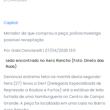
Capital
Morador diz que comprou a peça; polícia investiga
possível receptação
Por Gabi Cenciarelli | 27/04/2026 13:11
Leão encontrado no Aero Rancho (Foto: Direto das
Ruas)
Denúncia anônima feita na manhã desta segunda-
feira (27) levou a Derf (Delegacia Especializada de
Repressão a Roubos e Furtos) até a estátua de leão
furtada de uma hamburgueria no Centro de Campo
Grande. A peça foi localizada em uma casa no Bairro
Aero Rancho.