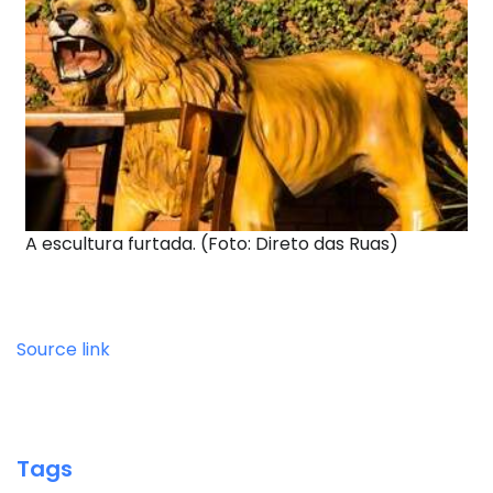
A escultura furtada. (Foto: Direto das Ruas)
Source link
Tags