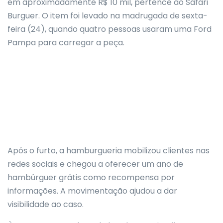
em aproximadamente R$ 10 mil, pertence ao Safári
Burguer. O item foi levado na madrugada de sexta-
feira (24), quando quatro pessoas usaram uma Ford
Pampa para carregar a peça.
Após o furto, a hamburgueria mobilizou clientes nas
redes sociais e chegou a oferecer um ano de
hambúrguer grátis como recompensa por
informações. A movimentação ajudou a dar
visibilidade ao caso.