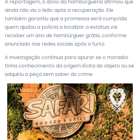
À reportagem, o dono da hamburgueria afirmou que
ainda não viu o leão após a recuperação. Ele
também garantiu que a promessa será cumprida:
quem ajudou a polícia a localizar a estátua vai
receber um ano de hambúrguer grátis, conforme
anunciado nas redes sociais após o furto.
A investigação continua para apurar se o morador
tinha conhecimento da origem ilícita do objeto ou se
adquiriu a peça sem saber do crime.