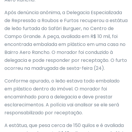
Após denúncia anônima, a Delegacia Especializada
de Repressão a Roubos e Furtos recuperou a estátua
de leão furtada do Safári Burguer, no Centro de
Campo Grande. A peça, avaliada em R$ 10 mil, foi
encontrada embalada em plástico em uma casa no
Bairro Aero Rancho. O morador foi conduzido à
delegacia e pode responder por receptação. O furto
ocorreu na madrugada de sexta-feira (24).
Conforme apurado, o leão estava todo embalado
em plástico dentro do imóvel. O morador foi
encaminhado para a delegacia e deve prestar
esclarecimentos. A polícia vai analisar se ele será
responsabilizado por receptação.
A estátua, que pesa cerca de 150 quilos e é avaliada