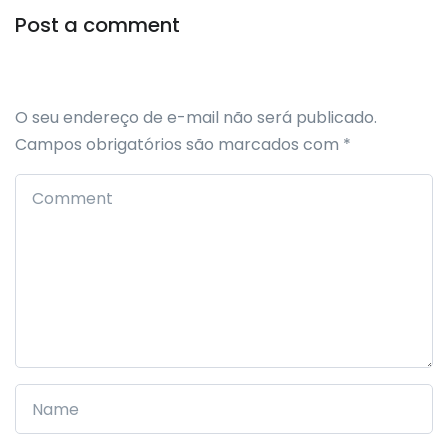
Post a comment
O seu endereço de e-mail não será publicado.
Campos obrigatórios são marcados com
*