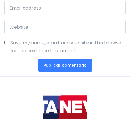
Save my name, email, and website in this browser
for the next time I comment.