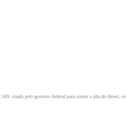
9, criada pelo governo federal para conter a alta do diesel, os
.