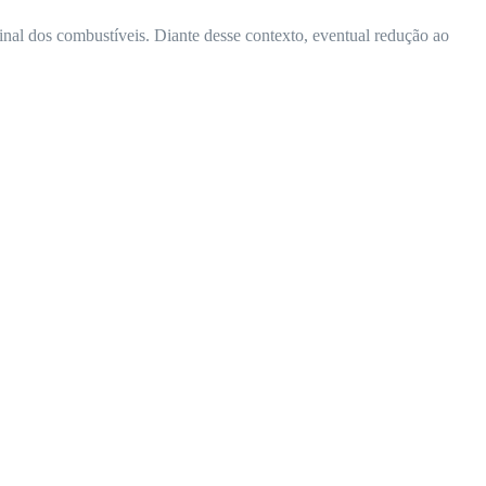
final dos combustíveis. Diante desse contexto, eventual redução ao