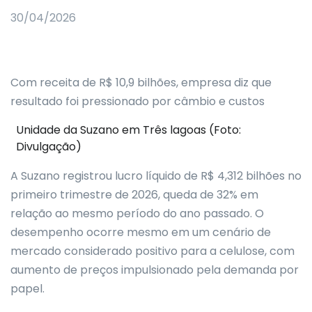
30/04/2026
Com receita de R$ 10,9 bilhões, empresa diz que
resultado foi pressionado por câmbio e custos
Unidade da Suzano em Três lagoas (Foto:
Divulgação)
A Suzano registrou lucro líquido de R$ 4,312 bilhões no
primeiro trimestre de 2026, queda de 32% em
relação ao mesmo período do ano passado. O
desempenho ocorre mesmo em um cenário de
mercado considerado positivo para a celulose, com
aumento de preços impulsionado pela demanda por
papel.