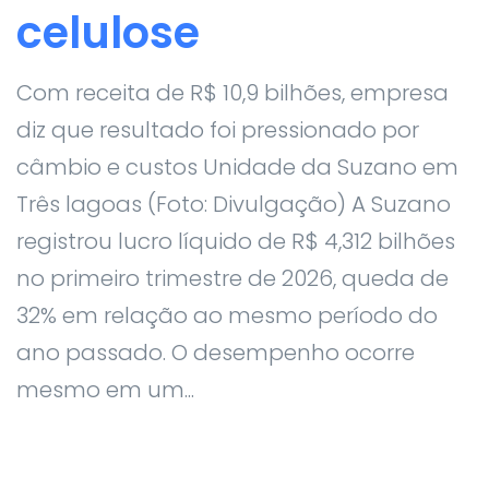
celulose
Com receita de R$ 10,9 bilhões, empresa
diz que resultado foi pressionado por
câmbio e custos Unidade da Suzano em
Três lagoas (Foto: Divulgação) A Suzano
registrou lucro líquido de R$ 4,312 bilhões
no primeiro trimestre de 2026, queda de
32% em relação ao mesmo período do
ano passado. O desempenho ocorre
mesmo em um...