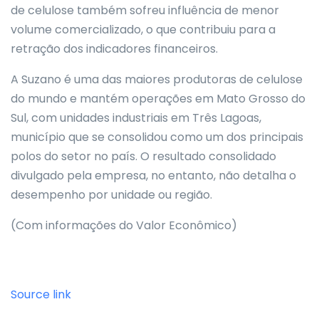
de celulose também sofreu influência de menor
volume comercializado, o que contribuiu para a
retração dos indicadores financeiros.
A Suzano é uma das maiores produtoras de celulose
do mundo e mantém operações em Mato Grosso do
Sul, com unidades industriais em Três Lagoas,
município que se consolidou como um dos principais
polos do setor no país. O resultado consolidado
divulgado pela empresa, no entanto, não detalha o
desempenho por unidade ou região.
(Com informações do Valor Econômico)
Source link