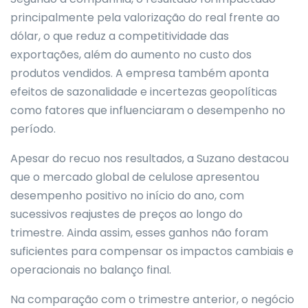
principalmente pela valorização do real frente ao
dólar, o que reduz a competitividade das
exportações, além do aumento no custo dos
produtos vendidos. A empresa também aponta
efeitos de sazonalidade e incertezas geopolíticas
como fatores que influenciaram o desempenho no
período.
Apesar do recuo nos resultados, a Suzano destacou
que o mercado global de celulose apresentou
desempenho positivo no início do ano, com
sucessivos reajustes de preços ao longo do
trimestre. Ainda assim, esses ganhos não foram
suficientes para compensar os impactos cambiais e
operacionais no balanço final.
Na comparação com o trimestre anterior, o negócio