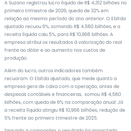
A Suzano registrou lucro líquido de R$ 4,312 bilhões no
primeiro trimestre de 2026, queda de 32% em
relação ao mesmo período do ano anterior. O Ebitda
ajustado recuou 6%, somando R$ 4,580 bilhões, e a
receita líquida caiu 5%, para R$ 10,968 bilhões. A
empresa atribui os resultados à valorização do real
frente ao dólar e ao aumento nos custos de
produção.
Além do lucro, outros indicadores também
recuaram. O Ebitda ajustado, que mede quanto a
empresa gera de caixa com a operação, antes de
despesas contábeis e financeiras, somou R$ 4,580
bilhões, com queda de 6% na comparação anual. Já
a receita líquida atingiu R$ 10,968 bilhões, redução de
5% frente ao primeiro trimestre de 2025.
Segundo a companhia, o resultado foi impactado