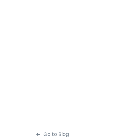
Go to Blog