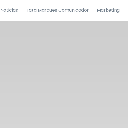
Noticias
Tata Marques Comunicador
Marketing