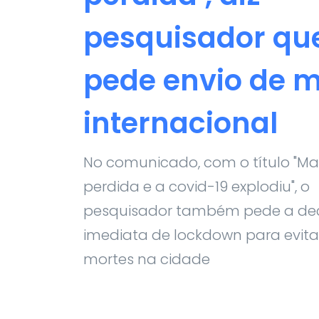
pesquisador qu
pede envio de 
internacional
No comunicado, com o título "M
perdida e a covid-19 explodiu", o
pesquisador também pede a de
imediata de lockdown para evita
mortes na cidade