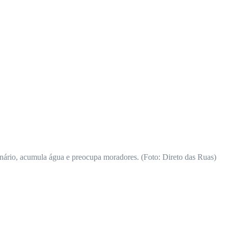
inário, acumula água e preocupa moradores. (Foto: Direto das Ruas)