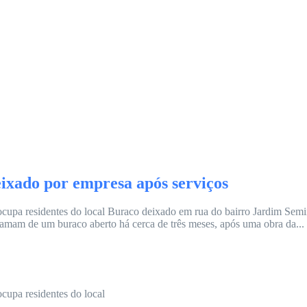
ixado por empresa após serviços
ocupa residentes do local Buraco deixado em rua do bairro Jardim Sem
amam de um buraco aberto há cerca de três meses, após uma obra da...
cupa residentes do local