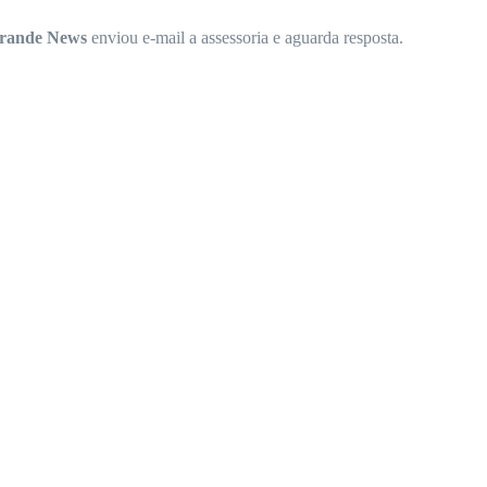
rande News
enviou e-mail a assessoria e aguarda resposta.