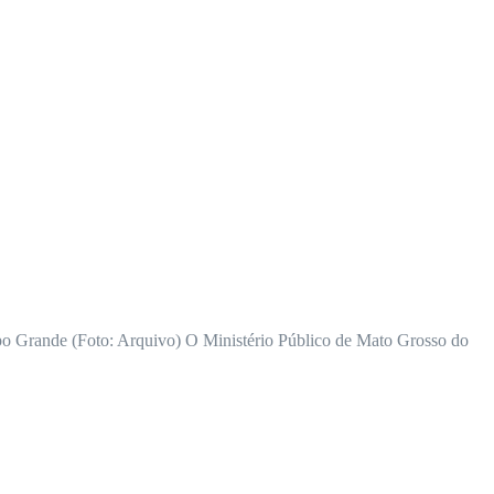
mpo Grande (Foto: Arquivo) O Ministério Público de Mato Grosso do