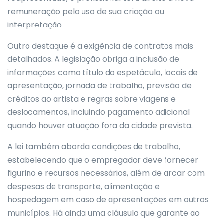
remuneração pelo uso de sua criação ou
interpretação.
Outro destaque é a exigência de contratos mais
detalhados. A legislação obriga a inclusão de
informações como título do espetáculo, locais de
apresentação, jornada de trabalho, previsão de
créditos ao artista e regras sobre viagens e
deslocamentos, incluindo pagamento adicional
quando houver atuação fora da cidade prevista.
A lei também aborda condições de trabalho,
estabelecendo que o empregador deve fornecer
figurino e recursos necessários, além de arcar com
despesas de transporte, alimentação e
hospedagem em caso de apresentações em outros
municípios. Há ainda uma cláusula que garante ao