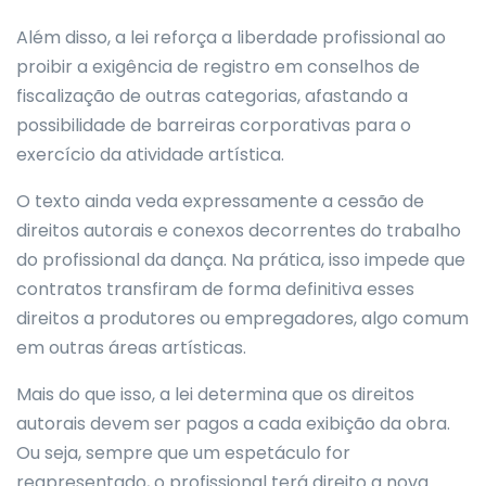
Além disso, a lei reforça a liberdade profissional ao
proibir a exigência de registro em conselhos de
fiscalização de outras categorias, afastando a
possibilidade de barreiras corporativas para o
exercício da atividade artística.
O texto ainda veda expressamente a cessão de
direitos autorais e conexos decorrentes do trabalho
do profissional da dança. Na prática, isso impede que
contratos transfiram de forma definitiva esses
direitos a produtores ou empregadores, algo comum
em outras áreas artísticas.
Mais do que isso, a lei determina que os direitos
autorais devem ser pagos a cada exibição da obra.
Ou seja, sempre que um espetáculo for
reapresentado, o profissional terá direito a nova