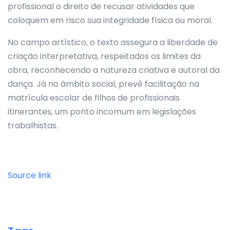
profissional o direito de recusar atividades que
coloquem em risco sua integridade física ou moral.
No campo artístico, o texto assegura a liberdade de
criação interpretativa, respeitados os limites da
obra, reconhecendo a natureza criativa e autoral da
dança. Já no âmbito social, prevê facilitação na
matrícula escolar de filhos de profissionais
itinerantes, um ponto incomum em legislações
trabalhistas.
Source link