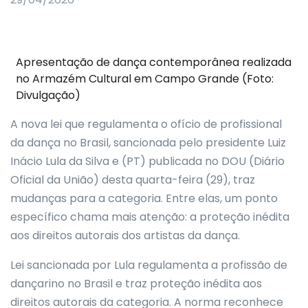
Apresentação de dança contemporânea realizada
no Armazém Cultural em Campo Grande (Foto:
Divulgação)
A nova lei que regulamenta o ofício de profissional
da dança no Brasil, sancionada pelo presidente Luiz
Inácio Lula da Silva e (PT) publicada no DOU (Diário
Oficial da União) desta quarta-feira (29), traz
mudanças para a categoria. Entre elas, um ponto
específico chama mais atenção: a proteção inédita
aos direitos autorais dos artistas da dança.
Lei sancionada por Lula regulamenta a profissão de
dançarino no Brasil e traz proteção inédita aos
direitos autorais da categoria. A norma reconhece