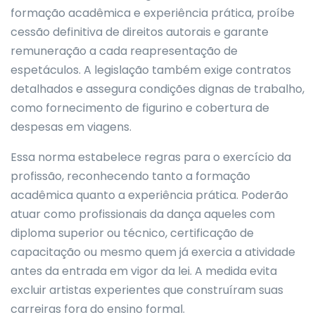
formação acadêmica e experiência prática, proíbe
cessão definitiva de direitos autorais e garante
remuneração a cada reapresentação de
espetáculos. A legislação também exige contratos
detalhados e assegura condições dignas de trabalho,
como fornecimento de figurino e cobertura de
despesas em viagens.
Essa norma estabelece regras para o exercício da
profissão, reconhecendo tanto a formação
acadêmica quanto a experiência prática. Poderão
atuar como profissionais da dança aqueles com
diploma superior ou técnico, certificação de
capacitação ou mesmo quem já exercia a atividade
antes da entrada em vigor da lei. A medida evita
excluir artistas experientes que construíram suas
carreiras fora do ensino formal.