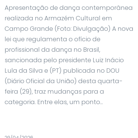
Apresentação de dança contemporânea
realizada no Armazém Cultural em
Campo Grande (Foto: Divulgação) A nova
lei que regulamenta o ofício de
profissional da dança no Brasil,
sancionada pelo presidente Luiz Inácio
Lula da Silva e (PT) publicada no DOU
(Diário Oficial da União) desta quarta-
feira (29), traz mudanças para a
categoria. Entre elas, um ponto...
29/04/2026